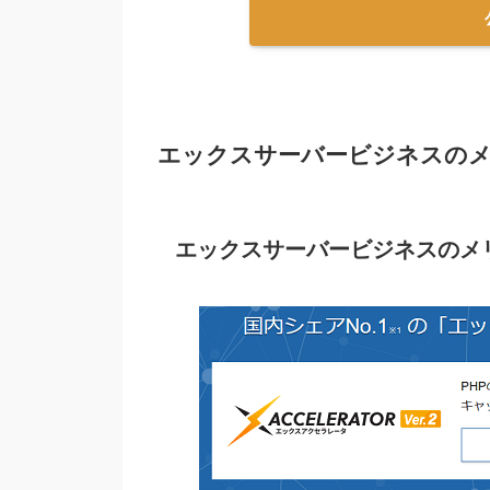
エックスサーバービジネスの
エックスサーバービジネスのメ