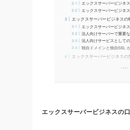
エックスサーバービジネ
エックスサーバービジネ
エックスサーバービジネスの
エックスサーバービジネ
法人向けサーバーで重要
法人向けサービスとして
独自ドメインと独自SSL 
エックスサーバービジネスの
エックスサーバービジネスの