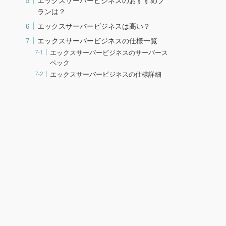
エックスサーバービジネスのおすすめプ
ランは？
エックスサーバービジネスは高い？
エックスサーバービジネスの仕様一覧
エックスサーバービジネスのサーバース
ペック
エックスサーバービジネスの仕様詳細