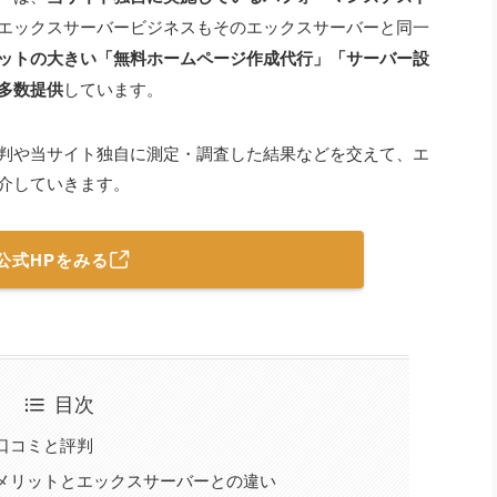
エックスサーバービジネスもそのエックスサーバーと同一
ットの大きい「無料ホームページ作成代行」「サーバー設
多数提供
しています。
判や当サイト独自に測定・調査した結果などを交えて、エ
介していきます。
公式HPをみる
目次
口コミと評判
メリットとエックスサーバーとの違い