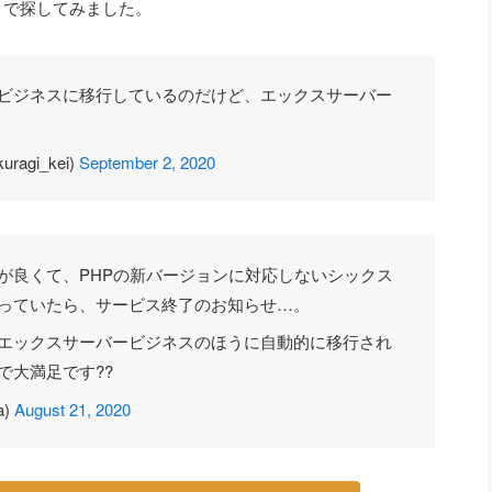
er で探してみました。
ビジネスに移行しているのだけど、エックスサーバー
gi_kei)
September 2, 2020
が良くて、PHPの新バージョンに対応しないシックス
っていたら、サービス終了のお知らせ…。
エックスサーバービジネスのほうに自動的に移行され
で大満足です??
a)
August 21, 2020