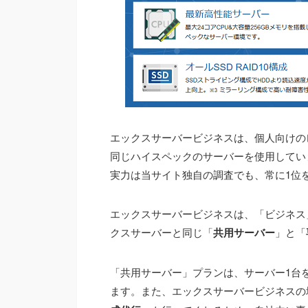
エックスサーバービジネスは、個人向けの
同じハイスペックのサーバーを使用してい
実力は当サイト独自の調査でも、常に1位
エックスサーバービジネスは、「ビジネス
クスサーバーと同じ「
共用サーバー
」と「
「共用サーバー」プランは、サーバー1台
ます。また、エックスサーバービジネスの