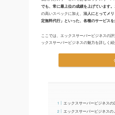
でも、常に最上位の成績を上げています
。
の高いスペックに加え、
法人にとってメリ
定無料代行」といった、各種のサービスを
ここでは、エックスサーバービジネスの評
ックスサーバービジネスの魅力を詳しく紹
エックスサーバービジネスの
エックスサーバービジネスの