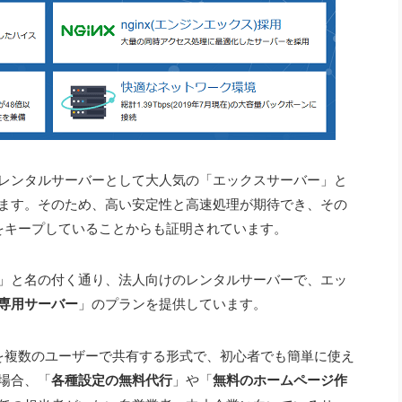
レンタルサーバーとして大人気の「エックスサーバー」と
ます。そのため、高い安定性と高速処理が期待でき、その
をキープしていることからも証明されています。
」と名の付く通り、法人向けのレンタルサーバーで、エッ
専用サーバー
」のプランを提供しています。
を複数のユーザーで共有する形式で、初心者でも簡単に使え
場合、
「
各種設定の無料代行
」
や
「
無料のホームページ作