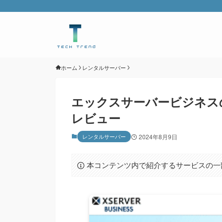
ホーム
レンタルサーバー
エックスサーバービジネス
レビュー
レンタルサーバー
2024年8月9日
本コンテンツ内で紹介するサービスの一