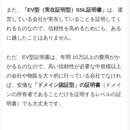
また、
「EV型（実在証明型）SSL証明書」
は、運
営している会社が実在していることを証明してく
れるものなので、信頼性を高めるためにも、ある
に越したことはありません。
ただ、EV型証明書は、年間 10万以上の費用がか
かるものなので、高い信頼性が必要な中規模以上
の会社や物販を大々的に行っている会社でなけれ
ば、安価な
「ドメイン認証型」の証明書
（ドメイ
ンの所有者であることだけを証明するレベルの証
明書）でも大丈夫です。