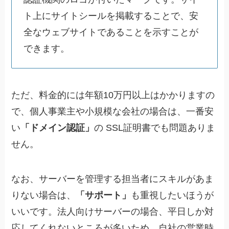
ト上にサイトシールを掲載することで、安
全なウェブサイトであることを示すことが
できます。
ただ、料金的には年額10万円以上はかかりますの
で、個人事業主や小規模な会社の場合は、一番安
い
「ドメイン認証」
の SSL証明書でも問題ありま
せん。
なお、サーバーを管理する担当者にスキルがあま
りない場合は、
「サポート」
も重視したいほうが
いいです。法人向けサーバーの場合、平日しか対
応してくれないところが多いため、自社の営業時