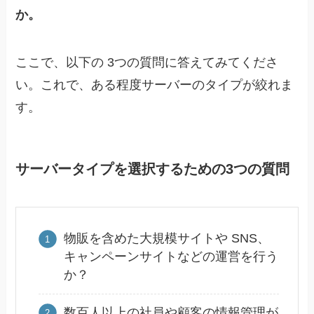
か
。
ここで、以下の 3つの質問に答えてみてくださ
い。これで、ある程度サーバーのタイプが絞れま
す。
サーバータイプを選択するための3つの質問
物販を含めた大規模サイトや SNS、
キャンペーンサイトなどの運営を行う
か？
数百人以上の社員や顧客の情報管理が