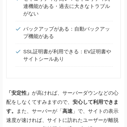
連機能がある・過去に大きなトラブル
がない
バックアップがある
：自動バックアッ
プ機能がある
SSL証明書が利用できる
：EV証明書や
サイトシールあり
「安定性」
が高ければ、サーバーダウンなどの心
配をしなくてすみますので、
安心して利用できま
す。
また、サーバーが
「
高速
」
で、サイトの表示
速度が速ければ、サイトに訪れたユーザーが離脱