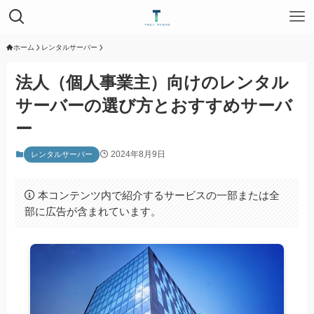
ホーム
レンタルサーバー
法人（個人事業主）向けのレンタル
サーバーの選び方とおすすめサーバ
ー
2024年8月9日
レンタルサーバー
本コンテンツ内で紹介するサービスの一部または全
部に広告が含まれています。