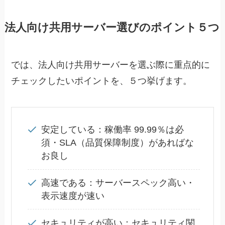
法人向け共用サーバー選びのポイント５つ
では、法人向け共用サーバーを選ぶ際に重点的に
チェックしたいポイントを、５つ挙げます。
安定している
：稼働率 99.99％は必
須・SLA（品質保障制度）があればな
お良し
高速である
：サーバースペック高い・
表示速度が速い
セキュリティが高い
：セキュリティ関