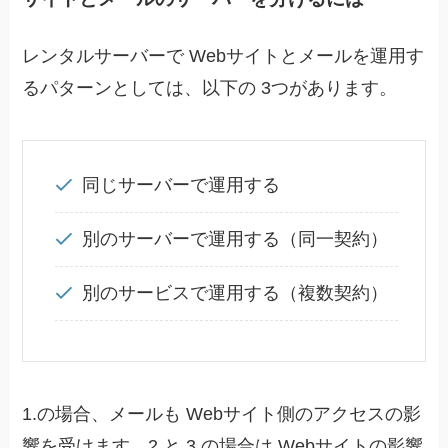
レンタルサーバーで Webサイトとメールを運用す
るパターンとしては、以下の 3つがあります。
同じサーバーで運用する
別のサーバーで運用する（同一契約）
別のサービスで運用する（複数契約）
1.の場合、メールも Webサイト側のアクセスの影
響を受けます。2.と 3.の場合は Webサイトの影響