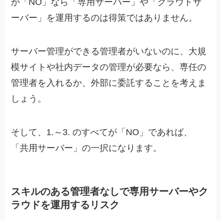
が「NO」なら「専用サーバー」や「クラウドサ
ーバー」を運用するのは得策ではありません。
サーバー管理ができる管理者がいないのに、大規
模サイトや社内データの管理が必要なら、専任の
管理者を入れるか、外部に委託することを考えま
しょう。
そして、1.～3. のすべてが「NO」であれば、
「共用サーバー」の一択になります。
スキルのある管理者なしで専用サーバーやク
ラウドを運用するリスク