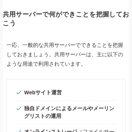
共用サーバーで何ができことを把握してお
こう
一応、一般的な共用サーバーでできることを把握
しておきましょう。共用サーバーは、主に以下の
ような用途で利用されています。
Webサイト運営
独自ドメインによるメールやメーリン
グリストの運用
オンラインストレージ
（ファイルサー