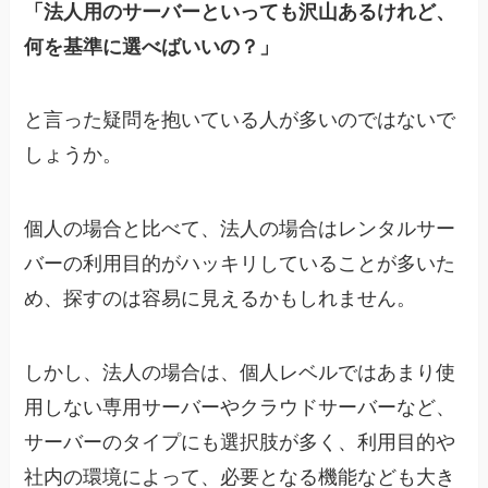
「法人用のサーバーといっても沢山あるけれど、
何を基準に選べばいいの？」
と言った疑問を抱いている人が多いのではないで
しょうか。
個人の場合と比べて、法人の場合はレンタルサー
バーの利用目的がハッキリしていることが多いた
め、探すのは容易に見えるかもしれません。
しかし、法人の場合は、個人レベルではあまり使
用しない専用サーバーやクラウドサーバーなど、
サーバーのタイプにも選択肢が多く、利用目的や
社内の環境によって、必要となる機能なども大き