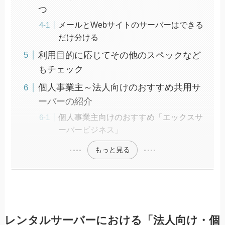
つ
メールとWebサイトのサーバーはできる
だけ分ける
利用目的に応じてその他のスペックなど
もチェック
個人事業主～法人向けのおすすめ共用サ
ーバーの紹介
個人事業主向けのおすすめ「エックスサ
ーバービジネス」
もっと見る
レンタルサーバーにおける「法人向け・個