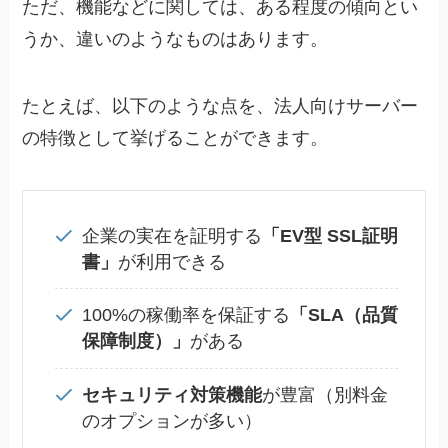
ただ、機能などに関しては、ある程度の傾向とい
うか、違いのようなものはあります。
たとえば、以下のような点を、法人向けサーバー
の特徴として挙げることができます。
企業の実在を証明する
「EV型 SSL証明
書」
が利用できる
100%の稼働率を保証する
「SLA（品質
保障制度）」
がある
セキュリティ対策機能
が豊富（別料金
のオプションが多い）