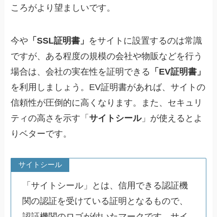
ころがより望ましいです。
今や
「SSL証明書」
をサイトに設置するのは常識
ですが、ある程度の規模の会社や物販などを行う
場合は、会社の実在性を証明できる
「EV証明書」
を利用しましょう。EV証明書があれば、サイトの
信頼性が圧倒的に高くなります。また、セキュリ
ティの高さを示す
「
サイトシール
」
が使えるとよ
りベターです。
サイトシール
「サイトシール」とは、信用できる認証機
関の認証を受けている証明となるもので、
認証機関のロゴが付いたマークです。サイ