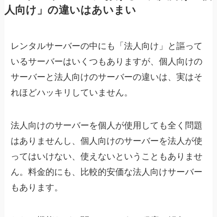
人向け」の違いはあいまい
レンタルサーバーの中にも「法人向け」と謳って
いるサーバーはいくつもありますが、個人向けの
サーバーと法人向けのサーバーの違いは、実はそ
れほどハッキリしていません。
法人向けのサーバーを個人が使用しても全く問題
はありませんし、個人向けのサーバーを法人が使
ってはいけない、使えないということもありませ
ん。料金的にも、比較的安価な法人向けサーバー
もあります。