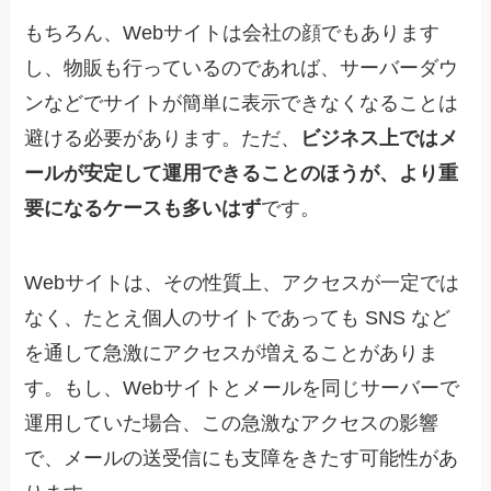
もちろん、Webサイトは会社の顔でもあります
し、物販も行っているのであれば、サーバーダウ
ンなどでサイトが簡単に表示できなくなることは
避ける必要があります。ただ、
ビジネス上ではメ
ールが安定して運用できることのほうが、より重
要になるケースも多いはず
です。
Webサイトは、その性質上、アクセスが一定では
なく、たとえ個人のサイトであっても SNS など
を通して急激にアクセスが増えることがありま
す。もし、Webサイトとメールを同じサーバーで
運用していた場合、この急激なアクセスの影響
で、メールの送受信にも支障をきたす可能性があ