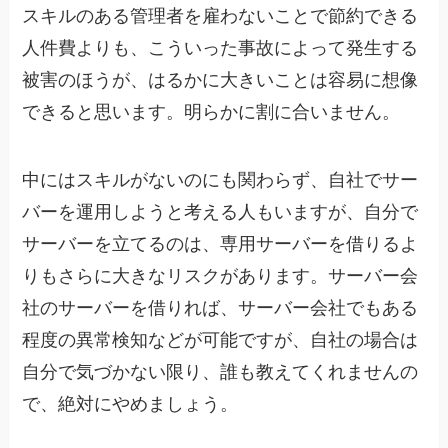
スキルのある管理者を雇わないことで節約できる
人件費よりも、こういった事故によって発生する
被害のほうが、はるかに大きいことは容易に想像
できると思います。明らかに割に合いません。
中にはスキルがないのにも関わらず、自社でサー
バーを運用しようと考える人もいますが、自分で
サーバーを立てるのは、専用サーバーを借りるよ
りもさらに大きなリスクがあります。サーバー会
社のサーバーを借りれば、サーバー会社でもある
程度の異常検知などが可能ですが、自社の場合は
自分で気づかない限り、誰も教えてくれませんの
で、絶対にやめましょう。