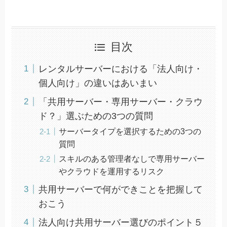
目次
レンタルサーバーにおける「法人向け・
個人向け」の違いはあいまい
「共用サーバー・専用サーバー・クラウ
ド？」選ぶための3つの質問
サーバータイプを選択するための3つの
質問
スキルのある管理者なしで専用サーバー
やクラウドを運用するリスク
共用サーバーで何ができことを把握して
おこう
法人向け共用サーバー選びのポイント５