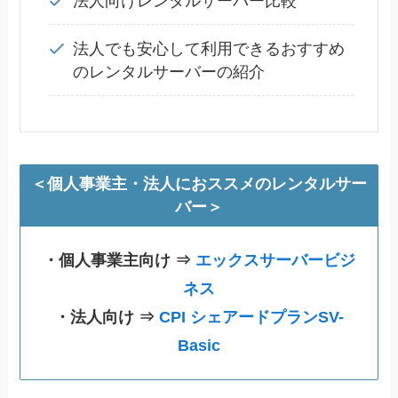
法人向けレンタルサーバー比較
法人でも安心して利用できるおすすめ
のレンタルサーバーの紹介
＜個人事業主・法人におススメのレンタルサー
バー＞
・個人事業主向け ⇒
エックスサーバービジ
ネス
・法人向け ⇒
CPI シェアードプランSV-
Basic