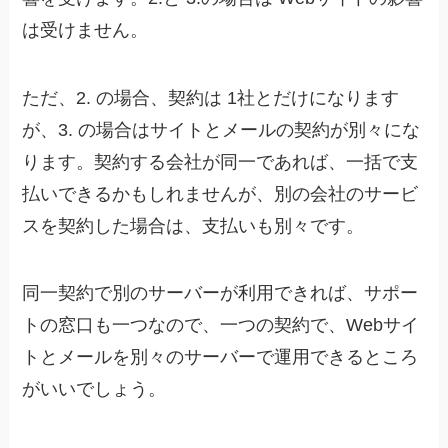
は受けません。
ただ、2. の場合、契約は 1社とだけになります
が、3. の場合はサイトとメールの契約が別々にな
ります。契約する会社が同一であれば、一括で支
払いできるかもしれませんが、別の会社のサービ
スを契約した場合は、支払いも別々です。
同一契約で別のサーバーが利用できれば、サポー
トの窓口も一つなので、一つの契約で、Webサイ
トとメールを別々のサーバーで運用できるところ
がいいでしょう。