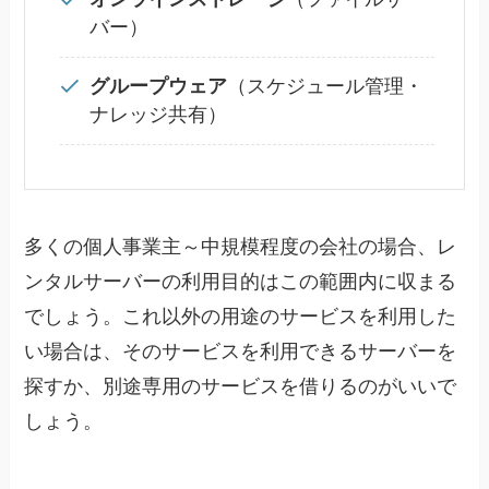
バー）
グループウェア
（スケジュール管理・
ナレッジ共有）
多くの個人事業主～中規模程度の会社の場合、レ
ンタルサーバーの利用目的はこの範囲内に収まる
でしょう。これ以外の用途のサービスを利用した
い場合は、そのサービスを利用できるサーバーを
探すか、別途専用のサービスを借りるのがいいで
しょう。