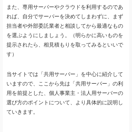
また、専用サーバーやクラウドを利用するのであ
れば、自分でサーバーを決めてしまわずに、まず
担当者や外部委託業者と相談してから最適なもの
を選ぶようにしましょう。（明らかに高いものを
提示されたら、相見積もりを取ってみるといいで
す）
当サイトでは「共用サーバー」を中心に紹介して
いますので、ここから先は「共用サーバー」の利
用を前提とした、個人事業主・法人用サーバーの
選び方のポイントについて、より具体的に説明し
ていきます。