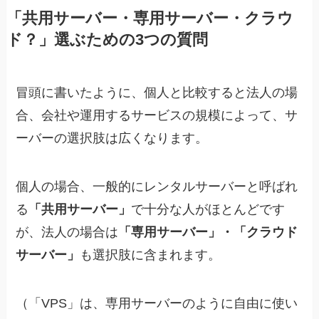
「共用サーバー・専用サーバー・クラウ
ド？」選ぶための3つの質問
冒頭に書いたように、個人と比較すると法人の場
合、会社や運用するサービスの規模によって、サ
ーバーの選択肢は広くなります。
個人の場合、一般的にレンタルサーバーと呼ばれ
る
「共用サーバー」
で十分な人がほとんどです
が、法人の場合は
「専用サーバー」・「クラウド
サーバー」
も選択肢に含まれます。
（「VPS」は、専用サーバーのように自由に使い