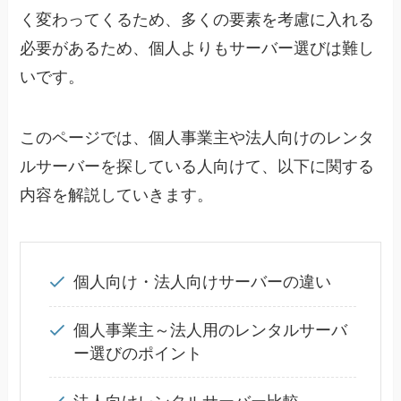
く変わってくるため、多くの要素を考慮に入れる
必要があるため、個人よりもサーバー選びは難し
いです。
このページでは、個人事業主や法人向けのレンタ
ルサーバーを探している人向けて、以下に関する
内容を解説していきます。
個人向け・法人向けサーバーの違い
個人事業主～法人用のレンタルサーバ
ー選びのポイント