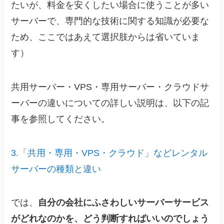
たいが、料金を安くしたい場合に使うことが多い
サーバーで、専門的な技術に関する知識が必要な
ため、ここではあえて選択肢からは省いていま
す）
共用サーバー・VPS・専用サーバー・クラウドサ
ーバーの違いについての詳しい説明は、以下の記
事を参照してください。
3.「共用・専用・VPS・クラウド」などレンタル
サーバーの種類と違い
では、
自分の会社にふさわしいサーバーサービス
がどれなのかを、どう判断すればいいのでしょう