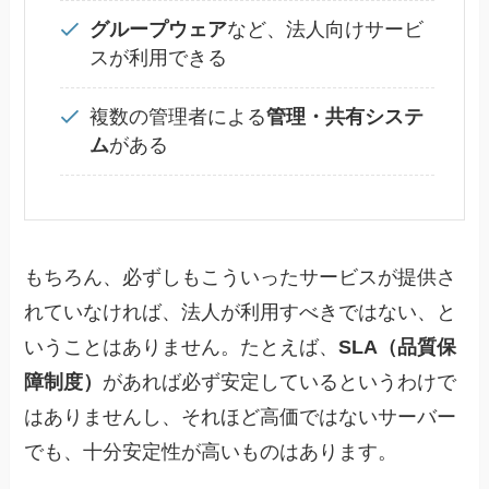
グループウェア
など、法人向けサービ
スが利用できる
複数の管理者による
管理・共有システ
ム
がある
もちろん、必ずしもこういったサービスが提供さ
れていなければ、法人が利用すべきではない、と
いうことはありません。たとえば、
SLA（品質保
障制度）
があれば必ず安定しているというわけで
はありませんし、それほど高価ではないサーバー
でも、十分安定性が高いものはあります。