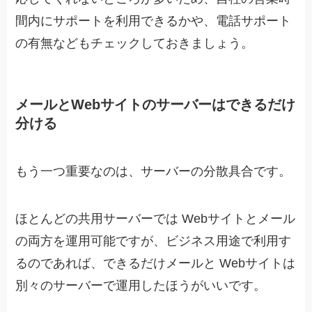
間内にサポートを利用できるかや、電話サポート
の有無などもチェックしておきましょう。
メールとWebサイトのサーバーはできるだけ
分ける
もう一つ重要なのは、サーバーの分散具合です。
ほとんどの共用サーバーでは Webサイトとメール
の両方を運用可能ですが、ビジネス用途で利用す
るのであれば、できるだけメールと Webサイトは
別々のサーバーで運用したほうがいいです。