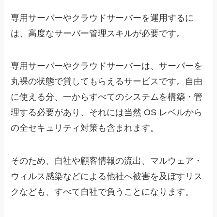
専用サーバーやクラウドサーバーを運用するに
は、高度なサーバー管理スキルが必要です。
専用サーバーやクラウドサーバーは、サーバーを
丸裸の状態で貸してもらえるサービスです。自由
に使える分、一からすべてのシステムを構築・管
理する必要があり、それには当然 OS レベルから
の全セキュリティ対策も含まれます。
そのため、自社や顧客情報の流出、マルウェア・
ウィルス感染などによる他社へ被害を及ぼすリス
クなども、すべて自社で負うことになります。