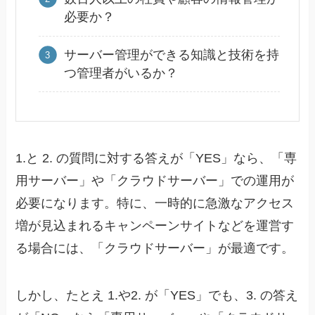
必要か？
サーバー管理ができる知識と技術を持
つ管理者がいるか？
1.と 2. の質問に対する答えが「YES」なら、「専
用サーバー」や「クラウドサーバー」での運用が
必要になります。特に、一時的に急激なアクセス
増が見込まれるキャンペーンサイトなどを運営す
る場合には、「クラウドサーバー」が最適です。
しかし、たとえ 1.や2. が「YES」でも、3. の答え