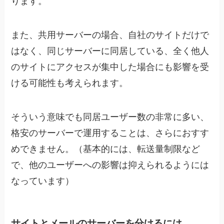
ります。
また、共用サーバーの場合、自社のサイトだけで
はなく、同じサーバーに同居している、全く他人
のサイトにアクセスが集中した場合にも影響を受
ける可能性も考えられます。
そういう意味でも同居ユーザー数の非常に多い、
格安のサーバーで運用することは、さらにおすす
めできません。（基本的には、転送量制限など
で、他のユーザーへの影響は抑えられるようには
なっています）
サイトとメールのサーバーを分けるには