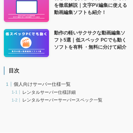
を徹底解説｜文字PV編集に使える
動画編集ソフトも紹介！
動作の軽いサクサクな動画編集ソ
フト5選｜低スペック PCでも動く
ソフトを有料 ・無料に分けて紹介
目次
個人向けサーバー仕様一覧
レンタルサーバー仕様詳細
レンタルサーバーサーバースペック一覧