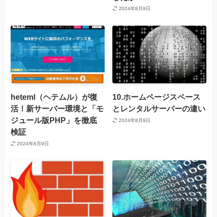
2024年8月9日
heteml（ヘテムル）が復
10.ホームページスペース
活！新サーバー環境と「モ
とレンタルサーバーの違い
ジュール版PHP」を徹底
2024年8月9日
検証
2024年8月9日