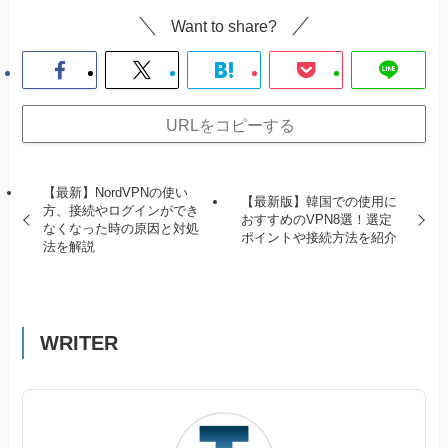
Want to share?
URLをコピーする
【最新】NordVPNの使い
【最新版】韓国での使用に
方、接続やログインができ
おすすめのVPN8選！選定
なくなった時の原因と対処
ポイントや接続方法を紹介
法を解説
WRITER