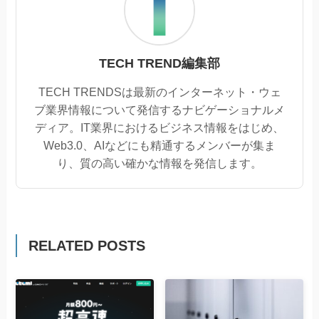
TECH TREND編集部
TECH TRENDSは最新のインターネット・ウェ
ブ業界情報について発信するナビゲーショナルメ
ディア。IT業界におけるビジネス情報をはじめ、
Web3.0、AIなどにも精通するメンバーが集ま
り、質の高い確かな情報を発信します。
RELATED POSTS