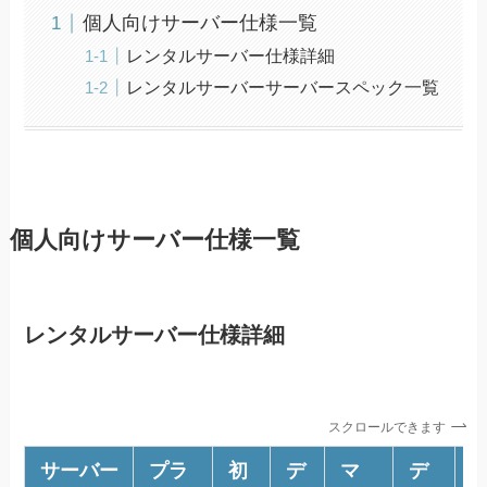
個人向けサーバー仕様一覧
レンタルサーバー仕様詳細
レンタルサーバーサーバースペック一覧
個人向けサーバー仕様一覧
レンタルサーバー仕様詳細
スクロールできます
サーバー
プラ
初
デ
マ
デ
M