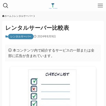
ホーム
レンタルサーバー
レンタルサーバー比較表
2024年8月9日
レンタルサーバー
本コンテンツ内で紹介するサービスの一部または全
部に広告が含まれています。