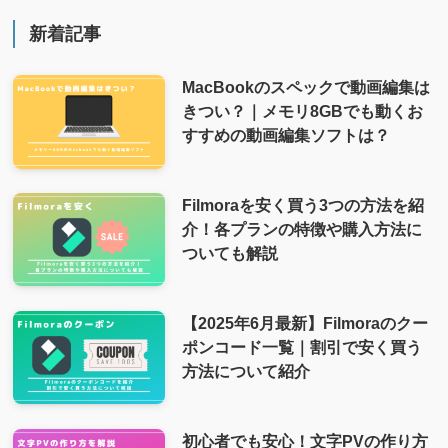
新着記事
MacBookのスペックで動画編集は
きつい？｜メモリ8GBでも動くお
すすめの動画編集ソフトは？
Filmoraを安く買う3つの方法を紹
介！各プランの特徴や購入方法に
ついても解説
【2025年6月最新】Filmoraのクー
ポンコード一覧｜割引で安く買う
方法について紹介
初心者でも安心！文字PVの作り方