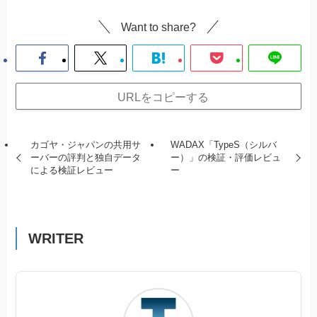
Want to share?
URLをコピーする
カゴヤ・ジャパンの共用サ
WADAX「TypeS（シルバ
ーバーの評判と独自データ
ー）」の検証・評価レビュ
による検証レビュー
ー
WRITER