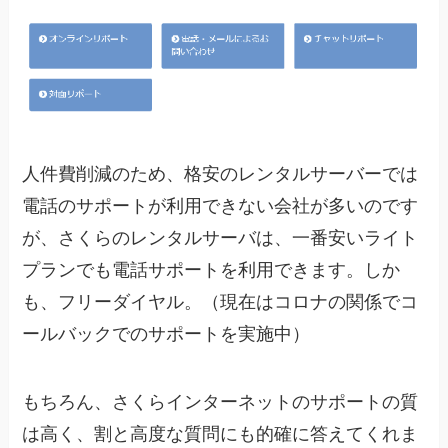
人件費削減のため、格安のレンタルサーバーでは
電話のサポートが利用できない会社が多いのです
が、さくらのレンタルサーバは、一番安いライト
プランでも電話サポートを利用できます。しか
も、フリーダイヤル。（現在はコロナの関係でコ
ールバックでのサポートを実施中）
もちろん、さくらインターネットのサポートの質
は高く、割と高度な質問にも的確に答えてくれま