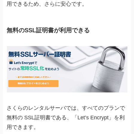
用できるため、さらに安心です。
無料のSSL証明書が利用できる
さくらのレンタルサーバでは、すべてのプランで
無料の SSL証明書である、「Let’s Encrypt」を利
用できます。