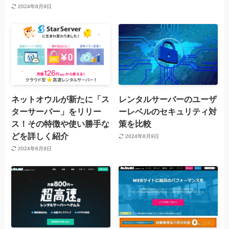
2024年8月9日
ネットオウルが新たに「ス
レンタルサーバーのユーザ
ターサーバー」をリリー
ーレベルのセキュリティ対
ス！その特徴や使い勝手な
策を比較
どを詳しく紹介
2024年8月9日
2024年8月9日