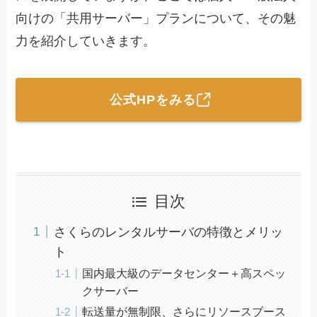
向けの「共用サーバー」プランについて、その魅
力を紹介していきます。
公式HPをみる
目次
さくらのレンタルサーバの特徴とメリッ
ト
国内最大級のデータセンター＋高スペッ
クサーバー
転送量が無制限、さらにリソースブース