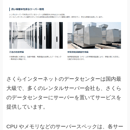
さくらインターネットのデータセンターは国内最
大級で、多くのレンタルサーバー会社も、さくら
のデータセンターにサーバーを置いてサービスを
提供しています。
CPU やメモリなどのサーバースペックは、各サー