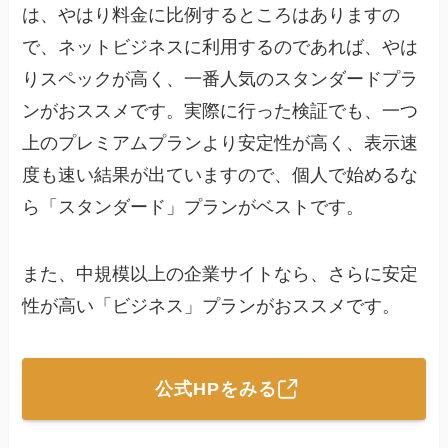
は、やはり料金に比例するところはありますの
で、ネットビジネスに利用するのであれば、やは
りスペックが高く、一番人気のスタンダードプラ
ンがおススメです。実際に行った検証でも、一つ
上のプレミアムプランより安定性が高く、表示速
度も速い結果が出ていますので、個人で始めるな
ら
「スタンダード」
プランがベストです。
また、中規模以上の企業サイトなら、さらに安定
性が高い
「ビジネス」
プランがおススメです。
公式HPをみる