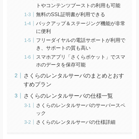
トやコンテンツブーストの利用も可能
無料のSSL証明書が利用できる
バックアップ＆ステージング機能が非常
に便利
フリーダイヤルの電話サポートが利用で
き、サポートの質も高い
スマホアプリ「さくらポケット」でスマ
ホのデータを保存可能
さくらのレンタルサーバのまとめとおす
すめプラン
さくらのレンタルサーバの仕様一覧
さくらのレンタルサーバのサーバースペ
ック
さくらのレンタルサーバの仕様詳細