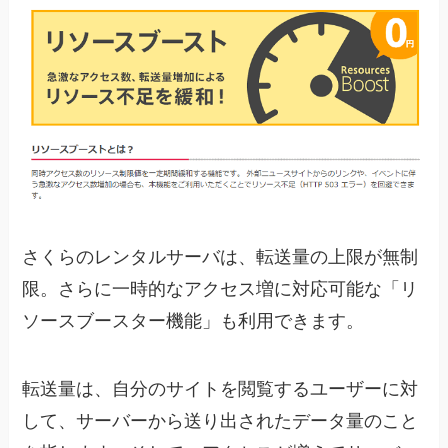
さくらのレンタルサーバは、転送量の上限が無制
限。さらに一時的なアクセス増に対応可能な「リ
ソースブースター機能」も利用できます。
転送量は、自分のサイトを閲覧するユーザーに対
して、サーバーから送り出されたデータ量のこと