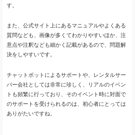
す。
また、公式サイト上にあるマニュアルやよくある
質問なども、画像が多くてわかりやすいほか、注
意点や注釈なども細かく記載があるので、問題解
決をしやすいです。
チャットボットによるサポートや、レンタルサー
バー会社としては非常に珍しく、リアルのイベン
トも頻繁に行っており、そのイベント時に対面で
のサポートを受けられるのは、初心者にとっては
ありがたいですね。