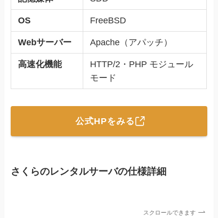
OS
FreeBSD
Webサーバー
Apache（アパッチ）
高速化機能
HTTP/2・PHP モジュール
モード
公式HPをみる
さくらのレンタルサーバの仕様詳細
スクロールできます