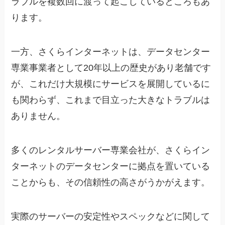
ラブルを複数回に渡って起こしているところもあ
ります。
一方、さくらインターネットは、データセンター
専業事業者として20年以上の歴史があり老舗です
が、これだけ大規模にサービスを展開しているに
も関わらず、これまで目立った大きなトラブルは
ありません。
多くのレンタルサーバー専業会社が、さくらイン
ターネットのデータセンターに拠点を置いている
ことからも、その信頼性の高さがうかがえます。
実際のサーバーの安定性やスペックなどに関して