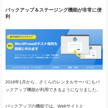
バックアップ＆ステージング機能が非常に便
利
2018年1月から、さくらのレンタルサーバにもバ
ックアップ機能が利用できるようになりました。
バックアップの機能では、Webサイトと