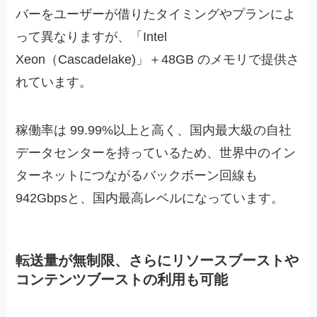
バーをユーザーが借りたタイミングやプランによ
って異なりますが、「Intel
Xeon（Cascadelake)」＋48GB のメモリで提供さ
れています。
稼働率は 99.99%以上と高く、国内最大級の自社
データセンターを持っているため、世界中のイン
ターネットにつながるバックボーン回線も
942Gbpsと、国内最高レベルになっています。
転送量が無制限、さらにリソースブーストや
コンテンツブーストの利用も可能