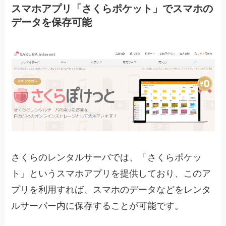
スマホアプリ「さくらポケット」でスマホの
データを保存可能
さくらのレンタルサーバでは、「さくらポケッ
ト」というスマホアプリを提供しており、このア
プリを利用すれば、スマホのデータなどをレンタ
ルサーバー内に保存することが可能です。