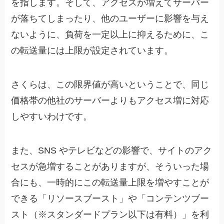
を指します。そして、アクセスが増えてサーバー
が落ちてしまったり、他のユーザーに影響を与え
ないように、負荷を一定以上に抑えるために、こ
の転送量には上限が設定されています。
さくらは、この限界値が高いということで、同じ
価格帯の他社のサーバーよりもアクセス増に対応
しやすいわけです。
また、SNS やテレビなどの影響で、サイトのアク
セスが急増することがありますが、そういった場
合にも、一時的にこの転送量上限を増やすことが
できる「リソースブースト」や「コンテンツブー
スト（※スタンダードプラン以下は有料）」を利