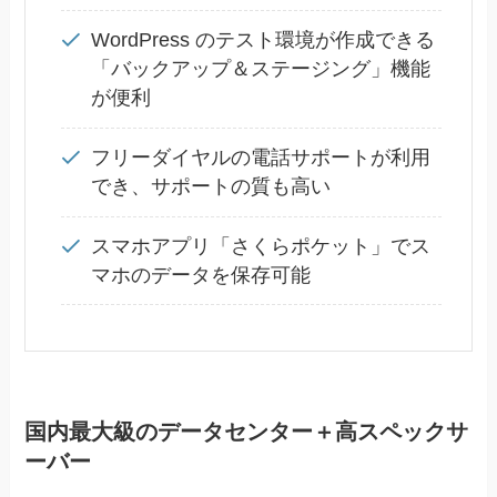
WordPress のテスト環境が作成できる
「バックアップ＆ステージング」機能
が便利
フリーダイヤルの電話サポートが利用
でき、サポートの質も高い
スマホアプリ「さくらポケット」でス
マホのデータを保存可能
国内最大級のデータセンター＋高スペックサ
ーバー