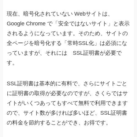
現在、暗号化されていない Webサイトは、
Google Chrome で「安全ではないサイト」と表示
されるようになっています。そのため、サイトの
全ページを暗号化する「常時SSL化」は必須にな
っていますが、それには SSL証明書が必要で
す。
SSL証明書は基本的に有料で、さらにサイトごと
に証明書の取得が必要なのですが、さくらではサ
イトがいくつあってもすべて無料で利用できます
ので、サイト数が多ければ多いほど、SSL証明書
の料金を節約することができ、お得です。