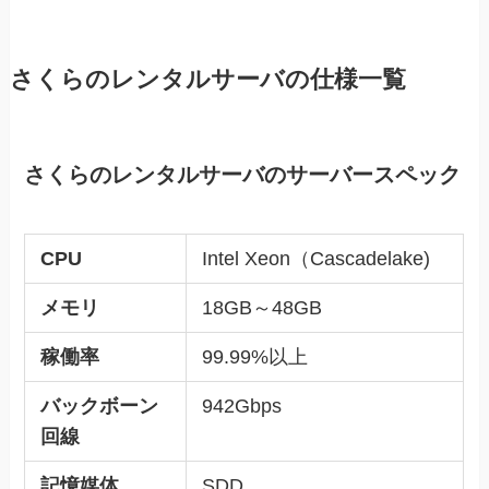
さくらのレンタルサーバの仕様一覧
さくらのレンタルサーバのサーバースペック
CPU
Intel Xeon（Cascadelake)
メモリ
18GB～48GB
稼働率
99.99%以上
バックボーン
942Gbps
回線
記憶媒体
SDD