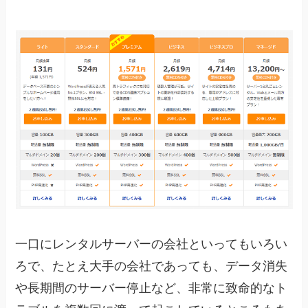
一口にレンタルサーバーの会社といってもいろい
ろで、たとえ大手の会社であっても、データ消失
や長期間のサーバー停止など、非常に致命的なト