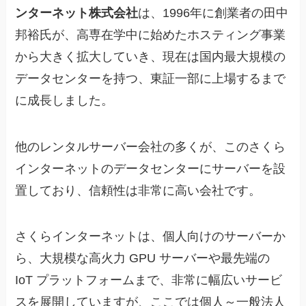
ンターネット株式会社
は、1996年に創業者の田中
邦裕氏が、高専在学中に始めたホスティング事業
から大きく拡大していき、現在は国内最大規模の
データセンターを持つ、東証一部に上場するまで
に成長しました。
他のレンタルサーバー会社の多くが、このさくら
インターネットのデータセンターにサーバーを設
置しており、信頼性は非常に高い会社です。
さくらインターネットは、個人向けのサーバーか
ら、大規模な高火力 GPU サーバーや最先端の
IoT プラットフォームまで、非常に幅広いサービ
スを展開していますが、ここでは個人～一般法人