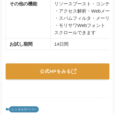
その他の機能
リソースブースト・コンテン
・アクセス解析・Webメー
・スパムフィルタ・メーリン
・モリサワWebフォント
スクロールできます
お試し期間
14日間
公式HPをみる
レンタルサーバー