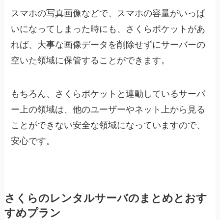
スマホの写真画像などで、スマホの容量がいっぱ
いになってしまった時にも、さくらポケットがあ
れば、大事な画像データを削除せずにサーバーの
空いた領域に保管することができます。
もちろん、さくらポケットと連動しているサーバ
ー上の領域は、他のユーザーやネット上から見る
ことができない安全な領域になっていますので、
安心です。
さくらのレンタルサーバのまとめとおす
すめプラン