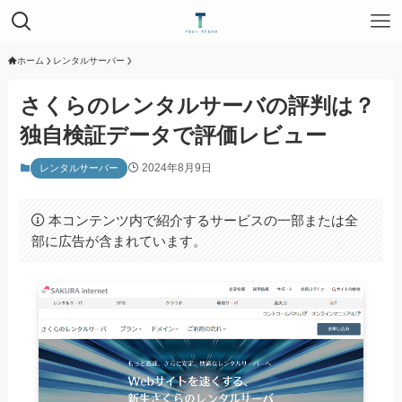
ホーム
レンタルサーバー
さくらのレンタルサーバの評判は？
独自検証データで評価レビュー
2024年8月9日
レンタルサーバー
本コンテンツ内で紹介するサービスの一部または全
部に広告が含まれています。