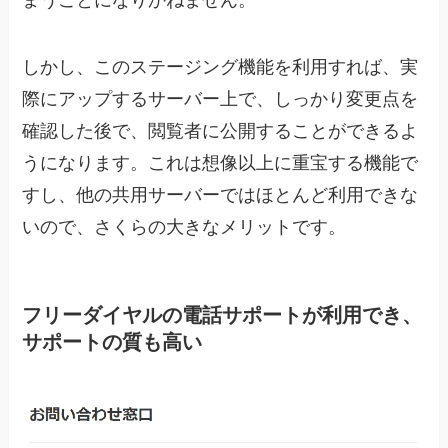
しかし、このステージング機能を利用すれば、実
際にアップするサーバー上で、しっかり変更点を
確認した後で、閲覧者に公開することができるよ
うになります。これは想像以上に重宝する機能で
すし、他の共用サーバーではほとんど利用できな
いので、さくらの大きなメリットです。
フリーダイヤルの電話サポートが利用でき、
サポートの質も高い