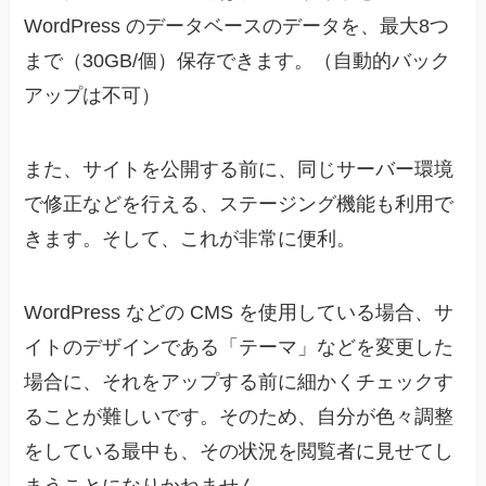
WordPress のデータベースのデータを、最大8つ
まで（30GB/個）保存できます。（自動的バック
アップは不可）
また、サイトを公開する前に、同じサーバー環境
で修正などを行える、ステージング機能も利用で
きます。そして、これが非常に便利。
WordPress などの CMS を使用している場合、サ
イトのデザインである「テーマ」などを変更した
場合に、それをアップする前に細かくチェックす
ることが難しいです。そのため、自分が色々調整
をしている最中も、その状況を閲覧者に見せてし
まうことになりかねません。