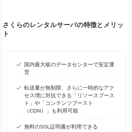
さくらのレンタルサーバの特徴とメリッ
ト
国内最大級のデータセンターで安定運
営
転送量が無制限、さらに一時的なアク
セス増に対抗できる「リソースブース
ト」や「コンテンツブースト
（CDN）」も利用可能
無料のSSL証明書が利用できる