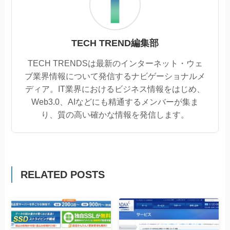
TECH TREND編集部
TECH TRENDSは最新のインターネット・ウェ
ブ業界情報について発信するナビゲーショナルメ
ディア。IT業界におけるビジネス情報をはじめ、
Web3.0、AIなどにも精通するメンバーが集ま
り、質の高い確かな情報を発信します。
RELATED POSTS