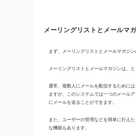
メーリングリストとメールマ
まず、
メーリングリスト
と
メールマガジン
メーリングリストとメールマガジンは、と
通常、複数人にメールを配信するためには
ますが、このシステムでは一つのメールア
にメールを送ることができます。
また、ユーザーの管理などを簡単に行えた
な機能もあります。