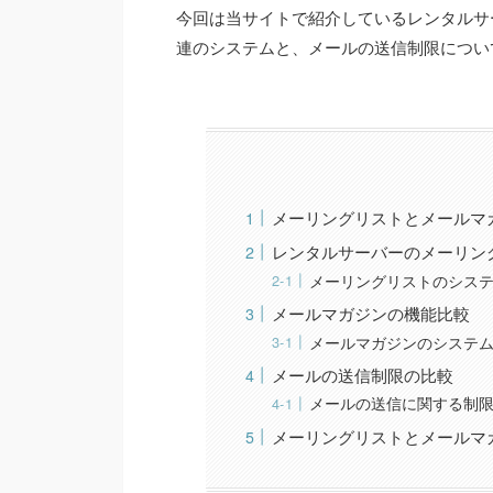
今回は当サイトで紹介しているレンタルサ
連のシステムと、メールの送信制限につい
メーリングリストとメールマ
レンタルサーバーのメーリン
メーリングリストのシス
メールマガジンの機能比較
メールマガジンのシステ
メールの送信制限の比較
メールの送信に関する制
メーリングリストとメールマ