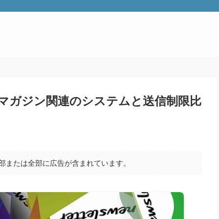
マガジン関連のシステムと送信制限比
部または全部に広告が含まれています。