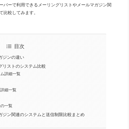
ーバーで利用できるメーリングリストやメールマガジン関
て比較してみます。
目次
ガジンの違い
グリストのシステム比較
テム詳細一覧
ム詳細一覧
限の一覧
ガジン関連のシステムと送信制限比較まとめ