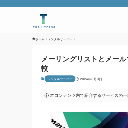
ホーム
レンタルサーバー
メーリングリストとメール
較
レンタルサーバー
2024年8月9日
本コンテンツ内で紹介するサービスの一