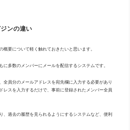
ガジンの違い
の概要について軽く触れておきたいと思います。
もに多数のメンバーにメールを配信するシステムです。
、全員分のメールアドレスを宛先欄に入力する必要があり
ドレスを入力するだけで、事前に登録されたメンバー全員
り、過去の履歴を見られるようにするシステムなど、便利