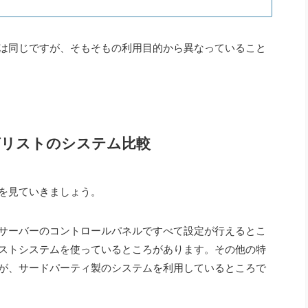
は同じですが、そもそもの利用目的から異なっていること
グリストのシステム比較
を見ていきましょう。
サーバーのコントロールパネルですべて設定が行えるとこ
ストシステムを使っているところがあります。その他の特
が、サードパーティ製のシステムを利用しているところで