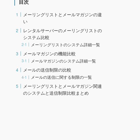
目次
メーリングリストとメールマガジンの違
い
レンタルサーバーのメーリングリストの
システム比較
メーリングリストのシステム詳細一覧
メールマガジンの機能比較
メールマガジンのシステム詳細一覧
メールの送信制限の比較
メールの送信に関する制限の一覧
メーリングリストとメールマガジン関連
のシステムと送信制限比較まとめ