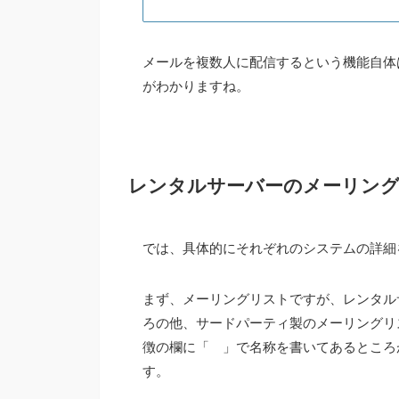
メールを複数人に配信するという機能自体
がわかりますね。
レンタルサーバーのメーリン
では、具体的にそれぞれのシステムの詳細
まず、メーリングリストですが、レンタル
ろの他、サードパーティ製のメーリングリ
徴の欄に
「 」
で名称を書いてあるところ
す。