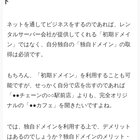
ト
ネットを通してビジネスをするのであれば、レン
タルサーバー会社が提供してくれる「初期ドメイ
ン」ではなく、自分独自の「独自ドメイン」の取
得は必須です。
もちろん、「初期ドメイン」を利用することも可
能ですが、せっかく自分で店を出すのであれば
「●●チェーンの○○駅前店」よりも、完全オリジ
ナルの「●●カフェ」を開きたいですよね。
では、独自ドメインを利用する上で、デメリット
はあるのでしょうか？独自ドメインのメリット・