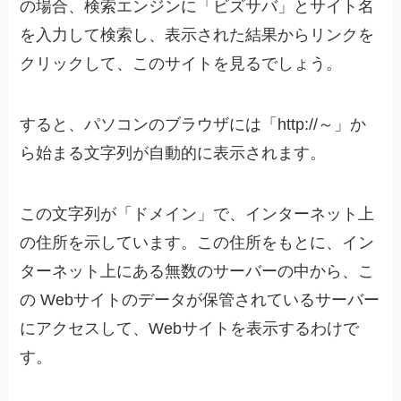
の場合、検索エンジンに「ビズサバ」とサイト名
を入力して検索し、表示された結果からリンクを
クリックして、このサイトを見るでしょう。
すると、パソコンのブラウザには「http://～」か
ら始まる文字列が自動的に表示されます。
この文字列が「ドメイン」で、インターネット上
の住所を示しています。この住所をもとに、イン
ターネット上にある無数のサーバーの中から、こ
の Webサイトのデータが保管されているサーバー
にアクセスして、Webサイトを表示するわけで
す。