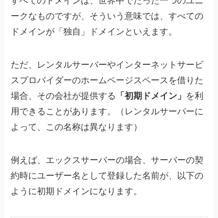
すべてのドメインは、世界中でたった一つのユニ
ークなものですが、そういう意味では、すべての
ドメインが「独自」ドメインといえます。
ただ、レンタルサーバーやインターネットサービ
スプロバイダーのホームページスペースを借りた
場合、その会社が提供する
「初期ドメイン」
を利
用できることがあります。（レンタルサーバーに
よって、この名称は異なります）
例えば、エックスサーバーの場合、サーバーの契
約時にユーザー名として登録した名前が、以下の
ように初期ドメインになります。