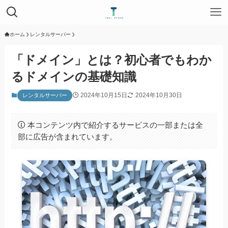
ホーム
レンタルサーバー
「ドメイン」とは？初心者でもわか
るドメインの基礎知識
2024年10月15日
2024年10月30日
レンタルサーバー
本コンテンツ内で紹介するサービスの一部または全
部に広告が含まれています。