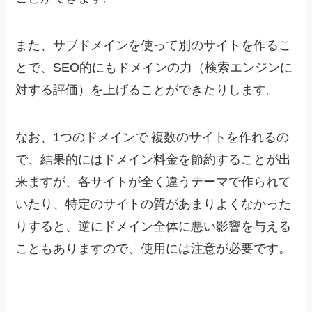
また、サブドメインを使って別のサイトを作るこ
とで、SEO的にもドメインの力（検索エンジンに
対する評価）を上げることができたりします。
なお、1つのドメインで 複数のサイトを作れるの
で、結果的にはドメイン料金を節約することが出
来ますが、各サイトが全く違うテーマで作られて
いたり、特定のサイトの質があまりよくなかった
りすると、逆にドメイン全体に悪い影響を与える
こともありますので、使用には注意が必要です。