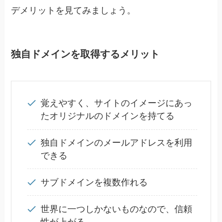
デメリットを見てみましょう。
独自ドメインを取得するメリット
覚えやすく、サイトのイメージにあっ
たオリジナルのドメインを持てる
独自ドメインのメールアドレスを利用
できる
サブドメインを複数作れる
世界に一つしかないものなので、信頼
性が上がる