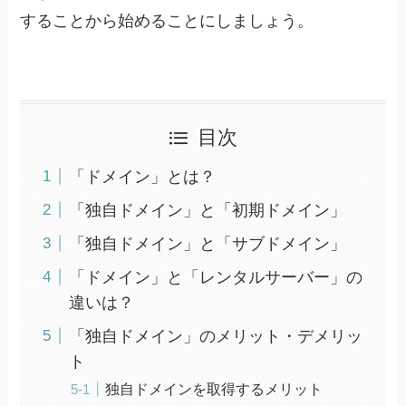
することから始めることにしましょう。
目次
「ドメイン」とは？
「独自ドメイン」と「初期ドメイン」
「独自ドメイン」と「サブドメイン」
「ドメイン」と「レンタルサーバー」の
違いは？
「独自ドメイン」のメリット・デメリッ
ト
独自ドメインを取得するメリット