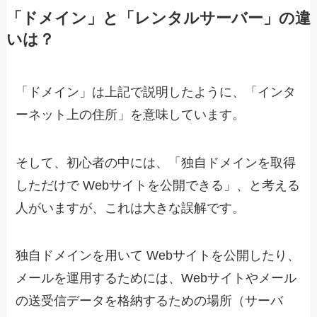
「ドメイン」と「レンタルサーバー」の違
いは？
「ドメイン」は上記で説明したように、「インタ
ーネット上の住所」を意味しています。
そして、初心者の中には、「独自ドメインを取得
しただけで Webサイトを公開できる」、と考える
人がいますが、これは大きな誤解です。
独自ドメインを用いて Webサイトを公開したり、
メールを運用するためには、Webサイトやメール
の送受信データを格納するための場所（サーバ