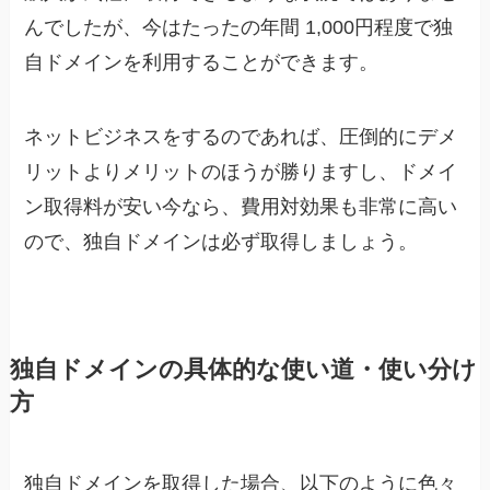
んでしたが、今はたったの年間 1,000円程度で独
自ドメインを利用することができます。
ネットビジネスをするのであれば、圧倒的にデメ
リットよりメリットのほうが勝りますし、ドメイ
ン取得料が安い今なら、費用対効果も非常に高い
ので、独自ドメインは必ず取得しましょう。
独自ドメインの具体的な使い道・使い分け
方
独自ドメインを取得した場合、以下のように色々