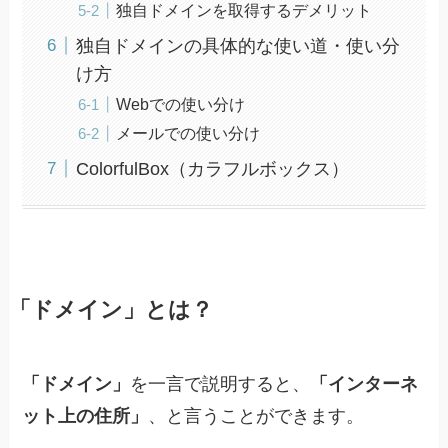
独自ドメインを取得するデメリット
独自ドメインの具体的な使い道・使い分
け方
Webでの使い分け
メールでの使い分け
ColorfulBox（カラフルボックス）
「ドメイン」とは？
「ドメイン」
を一言で説明すると、
「インターネ
ット上の住所」
、と言うことができます。