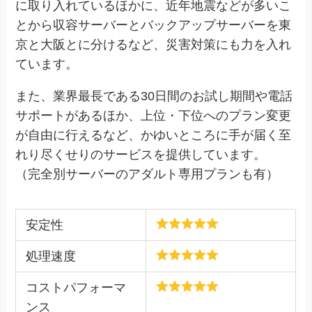
に取り入れているほかに、近年地震などが多いこ
とから収容サーバーとバックアップサーバーを東
京と大阪とに分けるなど、災害対策にも力を入れ
ています。
また、業界最長である30日間のお試し期間や電話
サポートがあるほか、上位・下位へのプラン変更
が自由に行えるなど、かゆいところに手が届く至
れり尽くせりのサービスを提供しています。
（完全別サーバーのアダルト専用プランも有）
安定性
処理速度
コストパフォーマ
ンス