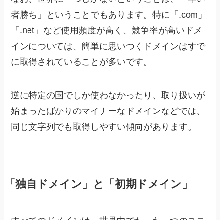
者勝ち」ということでもあります。特に「.com」
「.net」など使用頻度が高く、競争率が高いドメ
インについては、簡単に思いつくドメインはすで
に取得されていることが多いです。
逆に特定の国でしか使わなかったり、取り扱いが
始まったばかりのマイナーなドメインなどでは、
同じ文字列でも取得しやすい傾向があります。
「独自ドメイン」と「初期ドメイン」