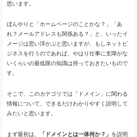
思います。
ぼんやりと「ホームページのことかな？」「あ
れ？メールアドレスも関係ある？」と、いったイ
メージは思い浮かぶと思いますが、もしネットビ
ジネスを行うのであれば、やはり仕事に支障がな
いくらいの最低限の知識は持っておきたいもので
す。
そこで、このカテゴリでは「ドメイン」に関わる
情報について、できるだけわかりやすく説明して
みたいと思います。
まず最初は、
「ドメインとは一体何か？」
を説明