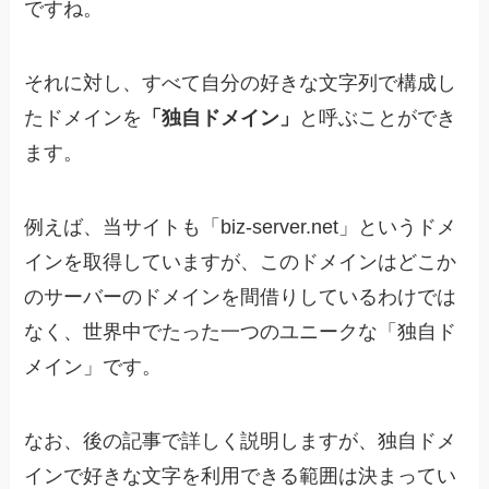
ですね。
それに対し、すべて自分の好きな文字列で構成し
たドメインを
「独自ドメイン」
と呼ぶことができ
ます。
例えば、当サイトも「biz-server.net」というドメ
インを取得していますが、このドメインはどこか
のサーバーのドメインを間借りしているわけでは
なく、世界中でたった一つのユニークな「独自ド
メイン」です。
なお、後の記事で詳しく説明しますが、独自ドメ
インで好きな文字を利用できる範囲は決まってい