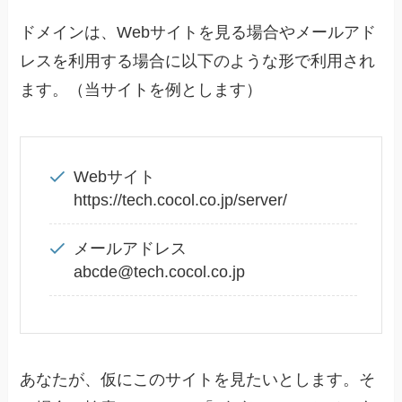
ドメインは、Webサイトを見る場合やメールアド
レスを利用する場合に以下のような形で利用され
ます。（当サイトを例とします）
Webサイト
https://tech.cocol.co.jp/server/
メールアドレス
abcde@tech.cocol.co.jp
あなたが、仮にこのサイトを見たいとします。そ