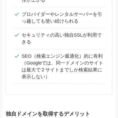
プロバイダーやレンタルサーバーを引
っ越しても使い続けられる
セキュリティの高い独自SSLが利用で
きる
SEO（検索エンジン最適化）的に有利
（Googleでは、同一ドメインのサイト
は最大で２サイトまでしか検索結果に
表示しない）
独自ドメインを取得するデメリット