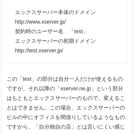
エックスサーバー本体のドメイン
http://www.xserver.jp/
契約時のユーザー名
「test」
エックスサーバーの初期ドメイン
http://test.xserver.jp/
この「test」の部分は自分一人だけが使えるもの
ですが、それ以降の「xserver.ne.jp」という部分
はもともとエックスサーバーのもので、変えるこ
とはできません。この場合、エックスサーバーの
ビルの中にオフィスを間借りしているようなもの
ですから、「自分独自の店」とは言いにくい感じ