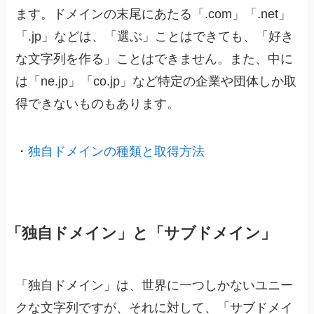
ます。ドメインの末尾にあたる「.com」「.net」
「.jp」などは、「選ぶ」ことはできても、「好き
な文字列を作る」ことはできません。また、中に
は「ne.jp」「co.jp」など特定の企業や団体しか取
得できないものもあります。
・
独自ドメインの種類と取得方法
「独自ドメイン」と「サブドメイン」
「独自ドメイン」は、世界に一つしかないユニー
クな文字列ですが、それに対して、
「サブドメイ