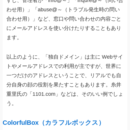
すし、管理者が「info@～」「inqure@～（問い合
わせ用）」「abuse@～（トラブル発生時の問い
合わせ用）」など、窓口や問い合わせの内容ごと
にメールアドレスを使い分けたりすることもあり
ます。
以上のように、「独自ドメイン」は主に Webサイ
トやメールアドレスでの利用が主ですが、世界に
一つだけのアドレスということで、リアルでも自
分自身の顔の役割を果たすこともあります。糸井
重里氏の「1101.com」などは、そのいい例でしょ
う。
ColorfulBox（カラフルボックス）