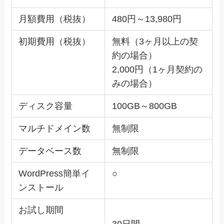
月額費用（税抜）
480円～13,980円
初期費用（税抜）
無料（3ヶ月以上の契
約の場合）
2,000円（1ヶ月契約の
みの場合）
ディスク容量
100GB～800GB
マルチドメイン数
無制限
データベース数
無制限
WordPress簡単イ
○
ンストール
お試し期間
30日間