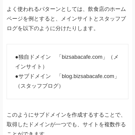
よく使われるパターンとしては、飲食店のホーム
ページを例とすると、メインサイトとスタッフブ
ログを以下のように分けたりします。
●独自ドメイン
「bizsabacafe.com」（メ
インサイト）
●サブドメイン
「blog.bizsabacafe.com」
（スタッフブログ）
このようにサブドメインを作成するすることで、
取得したドメインが一つでも、サイトを複数作る
ことができます。