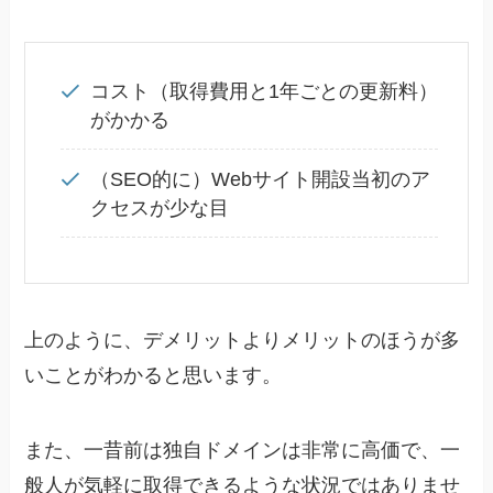
コスト（取得費用と1年ごとの更新料）
がかかる
（SEO的に）Webサイト開設当初のア
クセスが少な目
上のように、デメリットよりメリットのほうが多
いことがわかると思います。
また、一昔前は独自ドメインは非常に高価で、一
般人が気軽に取得できるような状況ではありませ