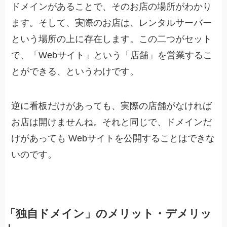
ドメインがあることで、そのお店の場所がわかり
ます。そして、実際のお店は、レンタルサーバー
という場所の上に存在します。この二つがセット
で、「Webサイト」という「店舗」を営業するこ
とができる、というわけです。
逆に看板だけがあっても、実際の店舗がなければ
お店は開けませんね。それと同じで、ドメインだ
けがあっても Webサイトを公開することはできな
いのです。
「独自ドメイン」のメリット・デメリッ