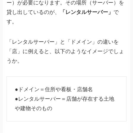
ー）が必要になります。その場所（サーバー）を
貸し出しているのが、
「レンタルサーバー」
で
す。
「レンタルサーバー」と「ドメイン」の違いを
「店」に例えると、以下のようなイメージでしょ
うか。
●ドメイン＝住所や看板・店舗名
●レンタルサーバー＝店舗が存在する土地
や建物そのもの