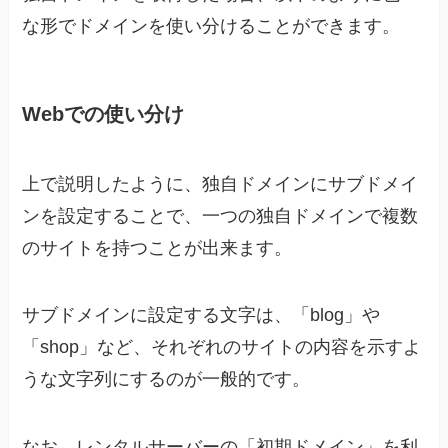
な形でドメインを使い分けることができます。
Webでの使い分け
上で説明したように、独自ドメインにサブドメイ
ンを設定することで、一つの独自ドメインで複数
のサイトを持つことが出来ます。
サブドメインに設定する文字は、「blog」や
「shop」など、それぞれのサイトの内容を示すよ
うな文字列にするのが一般的です。
なお、レンタルサーバーの「初期ドメイン」を利