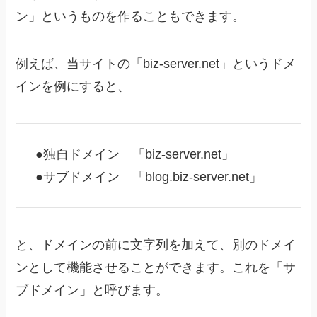
ン」
というものを作ることもできます。
例えば、当サイトの「biz-server.net」というドメ
インを例にすると、
●独自ドメイン
「biz-server.net」
●サブドメイン
「blog.biz-server.net」
と、ドメインの前に文字列を加えて、別のドメイ
ンとして機能させることができます。これを「サ
ブドメイン」と呼びます。