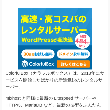
ColorfulBox（カラフルボックス）は、2018年にサ
ービスを開始したばかりの新進気鋭のレンタルサ
ーバー。
mixhost と同様に最新の Litespeed サーバーや
HTTP/3、MariaDB など、最新の技術をふんだん