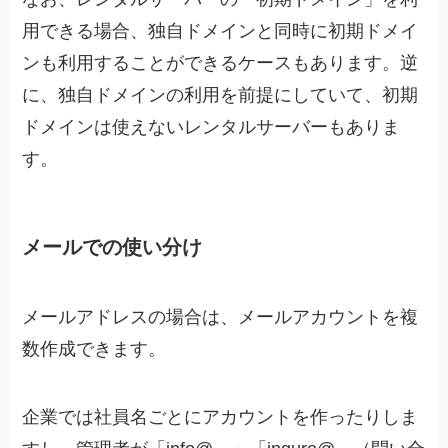
用できる場合、独自ドメインと同時に初期ドメイ
ンも利用することができるケースもあります。逆
に、独自ドメインの利用を前提にしていて、初期
ドメインは使えないレンタルサーバーもありま
す。
メールでの使い分け
メールアドレスの場合は、メールアカウントを複
数作成できます。
企業では社員名ごとにアカウントを作ったりしま