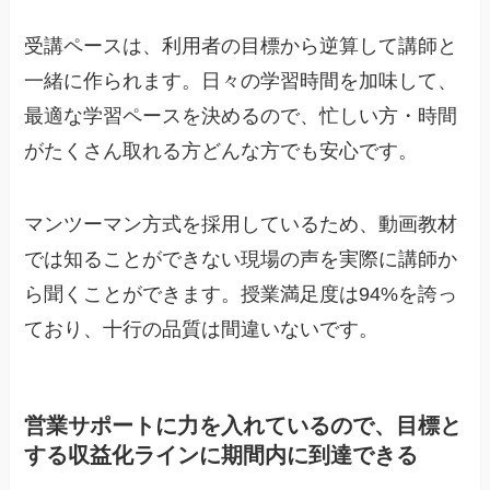
受講ペースは、利用者の目標から逆算して講師と
一緒に作られます。日々の学習時間を加味して、
最適な学習ペースを決めるので、忙しい方・時間
がたくさん取れる方どんな方でも安心です。
マンツーマン方式を採用しているため、動画教材
では知ることができない現場の声を実際に講師か
ら聞くことができます。授業満足度は94%を誇っ
ており、十行の品質は間違いないです。
営業サポートに力を入れているので、目標と
する収益化ラインに期間内に到達できる