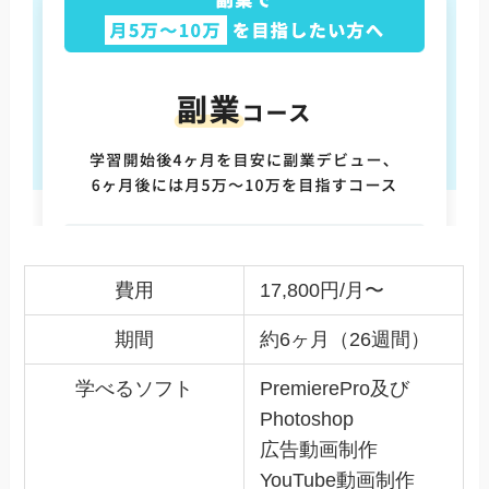
費用
17,800円/月〜
期間
約6ヶ月（26週間）
学べるソフト
PremierePro及び
Photoshop
広告動画制作
YouTube動画制作