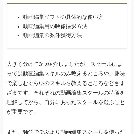
動画編集ソフトの具体的な使い方
動画編集用の映像撮影方法
動画編集の案件獲得方法
大きく分けて3つ紹介しましたが、スクールによ
っては動画編集スキルのみ教えるところや、趣味
で楽しむぐらいのスキルを教えるところなどさま
ざまです。それぞれの動画編集スクールの特徴を
理解してから、自分にあったスクールを選ぶこと
が重要です。
また、独学で学ぶより動画編集スクールを使った