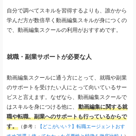
自分で調べてスキルを習得するよりも、誰かから
学んだ方が数倍早く動画編集スキルが身につくの
で、動画編集スクールの利用がおすすめです。
就職・副業サポートが必要な人
動画編集スクールに通う方にとって、就職や副業
のサポートを受けたい人にとって向いているサー
ビスと言えます。なぜなら、動画編集スクールで
はスキルを身につける他に、
動画編集に関する就
職や転職、副業へのサポートも行っているからで
す。
（参考：
【どこがいい？】転職エージェントおす