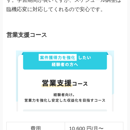
す。学習期間が長いですが、スケジュール調整は
臨機応変に対応してくれるので安心です。
営業支援コース
費用
10,600 円/月〜