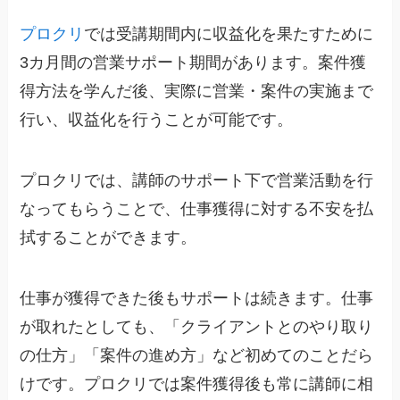
プロクリ
では受講期間内に収益化を果たすために
3カ月間の営業サポート期間があります。案件獲
得方法を学んだ後、実際に営業・案件の実施まで
行い、収益化を行うことが可能です。
プロクリでは、講師のサポート下で営業活動を行
なってもらうことで、仕事獲得に対する不安を払
拭することができます。
仕事が獲得できた後もサポートは続きます。仕事
が取れたとしても、「クライアントとのやり取り
の仕方」「案件の進め方」など初めてのことだら
けです。プロクリでは案件獲得後も常に講師に相