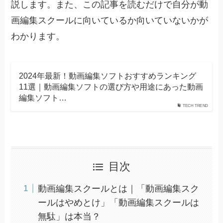
説します。また、この記事を読むだけで自分が動
画編集スクールに向いているか向いていないかが
わかります。
2024年最新！動画編集ソフトおすすめランキング
11選｜動画編集ソフトの選び方や用途にあった動画
編集ソフト…
TECH TREND
目次
動画編集スクールとは｜「動画編集スク
ールはやめとけ」「動画編集スクールは
無駄」は本当？