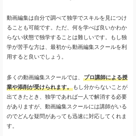
動画編集は自分で調べて独学でスキルを見につけ
ることも可能です。ただ、何を学べば良いかわか
らない状態で独学することは難しいです。もし独
学が苦手な方は、最初から動画編集スクールを利
用すると良いでしょう。
多くの動画編集スクールでは、
プロ講師による授
業や添削が受けられます。
もし分からないことが
出てきたとき、独学であれば一人で解消する必要
がありますが、動画編集スクールには講師がいる
のでどんな疑問があっても迅速に対応してくれま
す。