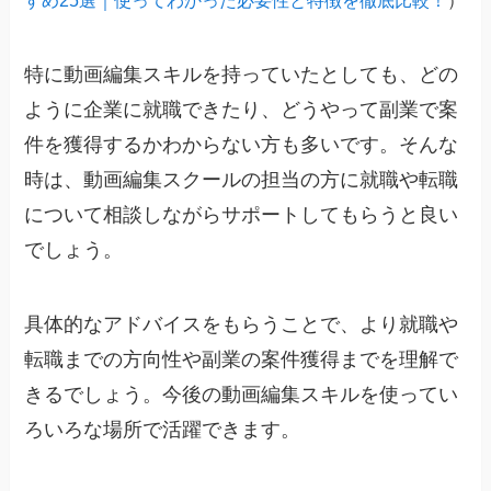
すめ25選｜使ってわかった必要性と特徴を徹底比較！
）
特に動画編集スキルを持っていたとしても、どの
ように企業に就職できたり、どうやって副業で案
件を獲得するかわからない方も多いです。そんな
時は、動画編集スクールの担当の方に就職や転職
について相談しながらサポートしてもらうと良い
でしょう。
具体的なアドバイスをもらうことで、より就職や
転職までの方向性や副業の案件獲得までを理解で
きるでしょう。今後の動画編集スキルを使ってい
ろいろな場所で活躍できます。