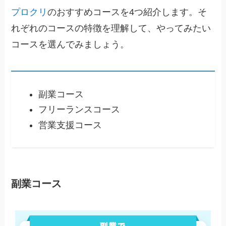
プロクリ
のおすすめコースを4つ紹介します。そ
れぞれのコースの特徴を理解して、やってみたい
コースを選んでみましょう。
副業コース
フリーランスコース
営業支援コース
副業コース