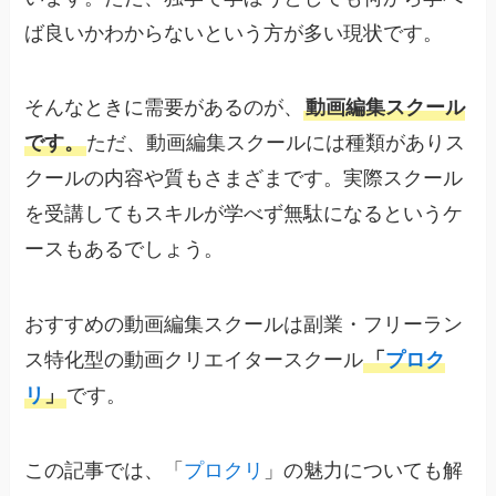
ば良いかわからないという方が多い現状です。
そんなときに需要があるのが、
動画編集スクール
です。
ただ、動画編集スクールには種類がありス
クールの内容や質もさまざまです。実際スクール
を受講してもスキルが学べず無駄になるというケ
ースもあるでしょう。
おすすめの動画編集スクールは副業・フリーラン
ス特化型の動画クリエイタースクール
「
プロク
リ
」
です。
この記事では、「
プロクリ
」の魅力についても解