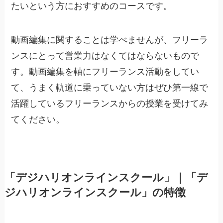
たいという方におすすめのコースです。
動画編集に関することは学べませんが、フリーラ
ンスにとって営業力はなくてはならないもので
す。動画編集を軸にフリーランス活動をしてい
て、うまく軌道に乗っていない方はぜひ第一線で
活躍しているフリーランスからの授業を受けてみ
てください。
「デジハリオンラインスクール」｜「デ
ジハリオンラインスクール」の特徴