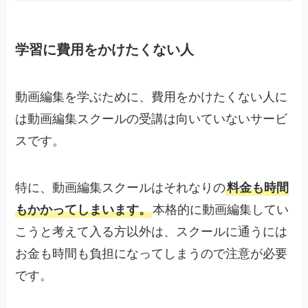
学習に費用をかけたくない人
動画編集を学ぶために、費用をかけたくない人に
は動画編集スクールの受講は向いていないサービ
スです。
特に、動画編集スクールはそれなりの
料金も時間
もかかってしまいます。
本格的に動画編集してい
こうと考えて入る方以外は、スクールに通うには
お金も時間も負担になってしまうので注意が必要
です。