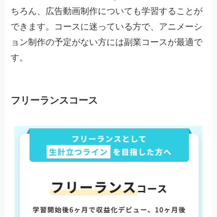
ちろん、広告動画制作についても学習することが
できます。コースに迷っている方で、アニメーシ
ョン制作の予定がない方には副業コースが最適で
す。
フリーランスコース