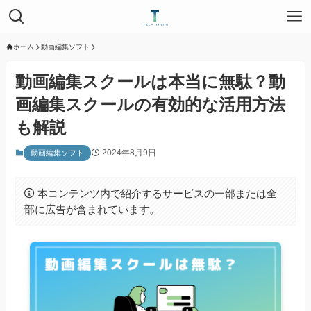
ホーム
動画編集ソフト
動画編集スクールは本当に無駄？動
画編集スクールの有効的な活用方法
も解説
2024年8月9日
動画編集ソフト
本コンテンツ内で紹介するサービスの一部または全
部に広告が含まれています。