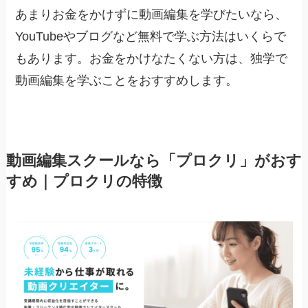
あまりお金をかけずに動画編集を学びたいなら、
YouTubeやブログなど無料で学ぶ方法はいくらで
もあります。お金をかけなたくない方は、独学で
動画編集を学ぶことをおすすめします。
動画編集スクールなら「プロクリ」がおす
すめ｜プロクリの特徴