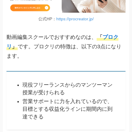
公式HP：
https://procreator.jp/
動画編集スクールでおすすめなのは、
「
プロク
リ
」
です。プロクリの特徴は、以下の3点になり
ます。
現役フリーランスからのマンツーマン
授業が受けられる
営業サポートに力を入れているので、
目標とする収益化ラインに期間内に到
達できる