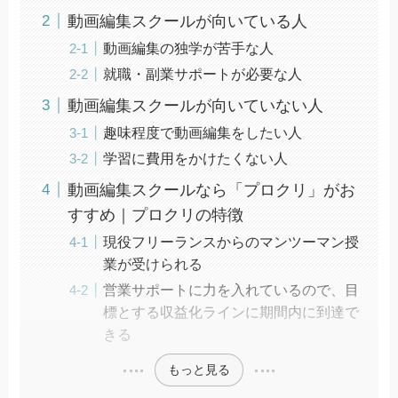
動画編集スクールが向いている人
動画編集の独学が苦手な人
就職・副業サポートが必要な人
動画編集スクールが向いていない人
趣味程度で動画編集をしたい人
学習に費用をかけたくない人
動画編集スクールなら「プロクリ」がお
すすめ｜プロクリの特徴
現役フリーランスからのマンツーマン授
業が受けられる
営業サポートに力を入れているので、目
標とする収益化ラインに期間内に到達で
きる
もっと見る