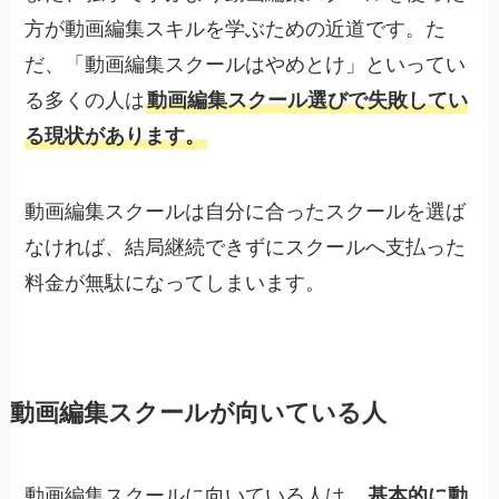
方が動画編集スキルを学ぶための近道です。た
だ、「動画編集スクールはやめとけ」といってい
る多くの人は
動画編集スクール選びで失敗してい
る現状があります。
動画編集スクールは自分に合ったスクールを選ば
なければ、結局継続できずにスクールへ支払った
料金が無駄になってしまいます。
動画編集スクールが向いている人
動画編集スクールに向いている人は、
基本的に動