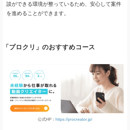
談ができる環境が整っているため、安心して案件
を進めることができます。
「プロクリ」のおすすめコース
公式HP：
https://procreator.jp/