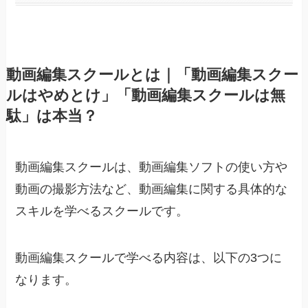
動画編集スクールとは｜「動画編集スクー
ルはやめとけ」「動画編集スクールは無
駄」は本当？
動画編集スクールは、動画編集ソフトの使い方や
動画の撮影方法など、動画編集に関する具体的な
スキルを学べるスクールです。
動画編集スクールで学べる内容は、以下の3つに
なります。