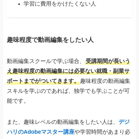
学習に費用をかけたくない人
趣味程度で動画編集をしたい人
動画編集スクールで学ぶ場合、
受講期間が長いう
え趣味程度の動画編集には必要ない就職・副業サ
ポートまでがついてきます。
趣味程度の動画編集
スキルを学ぶのであれば、独学でも学ぶことが可
能です。
また、趣味レベルの動画編集をしたい人は、
デジ
ハリのAdobeマスター講座
や学習時間があまり必