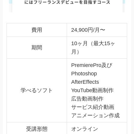
費用
24,900円/月〜
10ヶ月（最大15ヶ
期間
月）
PremierePro及び
Photoshop
AfterEffects
学べるソフト
YouTube動画制作
広告動画制作
サービス紹介動画
アニメーション作成
受講形態
オンライン