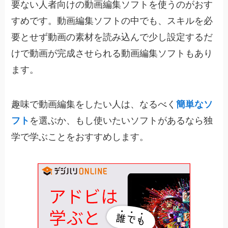
要ない人者向けの動画編集ソフトを使うのがおす
すめです。動画編集ソフトの中でも、スキルを必
要とせず動画の素材を読み込んで少し設定するだ
けで動画が完成させられる動画編集ソフトもあり
ます。
趣味で動画編集をしたい人は、なるべく
簡単なソ
フト
を選ぶか、もし使いたいソフトがあるなら独
学で学ぶことをおすすめします。