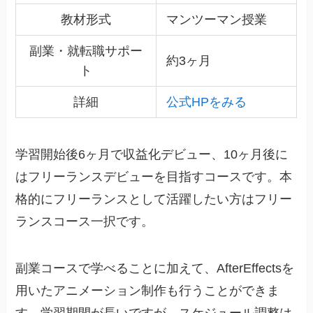
教材形式
マンツーマン授業
副業・就転職サポー
約3ヶ月
ト
詳細
公式HPをみる
学習開始後6ヶ月で収益化デビュー、10ヶ月後に
はフリーランスデビューを目指すコースです。本
格的にフリーランスとして活躍したい方はフリー
ランスコース一択です。
副業コースで学べることに加えて、AfterEffectsを
用いたアニメーション制作も行うことができま