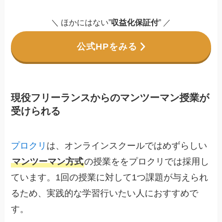
＼ ほかにはない”
収益化保証付
” ／
公式HPをみる
現役フリーランスからのマンツーマン授業が
受けられる
プロクリ
は、オンラインスクールではめずらしい
マンツーマン方式
の授業ををプロクリでは採用し
ています。1回の授業に対して1つ課題が与えられ
るため、実践的な学習行いたい人におすすめで
す。