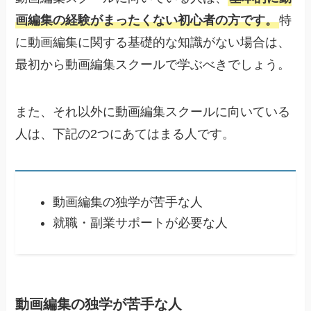
画編集の経験がまったくない初心者の方です。
特
に動画編集に関する基礎的な知識がない場合は、
最初から動画編集スクールで学ぶべきでしょう。
また、それ以外に動画編集スクールに向いている
人は、下記の2つにあてはまる人です。
動画編集の独学が苦手な人
就職・副業サポートが必要な人
動画編集の独学が苦手な人