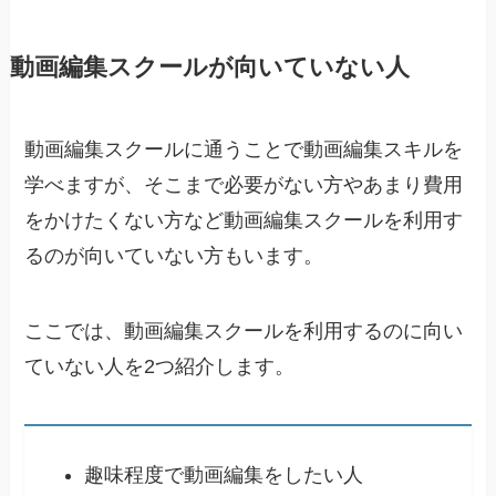
動画編集スクールが向いていない人
動画編集スクールに通うことで動画編集スキルを
学べますが、そこまで必要がない方やあまり費用
をかけたくない方など動画編集スクールを利用す
るのが向いていない方もいます。
ここでは、動画編集スクールを利用するのに向い
ていない人を2つ紹介します。
趣味程度で動画編集をしたい人