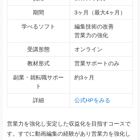
期間
3ヶ月（最大4ヶ月）
学べるソフト
編集技術の改善
営業力の強化
受講形態
オンライン
教材形式
営業サポートのみ
副業・就転職サポー
約3ヶ月
ト
詳細
公式HPをみる
営業力を強化し安定した収益化を目指すコースで
す。すでに動画編集の経験があり営業力を強化し