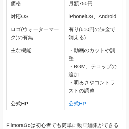
価格
月額750円
対応OS
iPhoneiOS、Android
ロゴ(ウォーターマー
有り(610円の課金で
ク)の有無
消える)
主な機能
・動画のカットや調
整
・BGM、テロップの
追加
・明るさやコントラ
ストの調整
公式HP
公式HP
FilmoraGoは初心者でも簡単に動画編集ができる