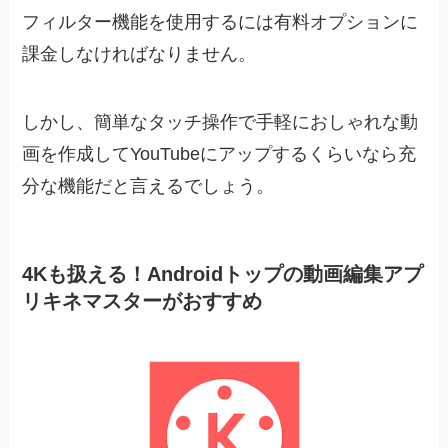
フィルター機能を使用するには有料オプションに
課金しなければなりません。
しかし、簡単なタッチ操作で手軽におしゃれな動
画を作成してYouTubeにアップするくらいなら充
分な機能だと言えるでしょう。
4Kも扱える！Androidトップの動画編集アプ
リキネマスターがおすすめ