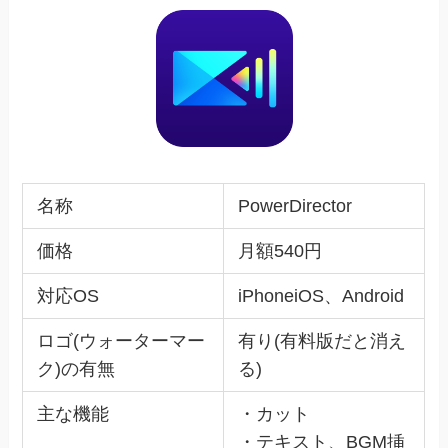
名称
PowerDirector
価格
月額540円
対応OS
iPhoneiOS、Android
ロゴ(ウォーターマー
有り(有料版だと消え
ク)の有無
る)
主な機能
・カット
・テキスト、BGM挿