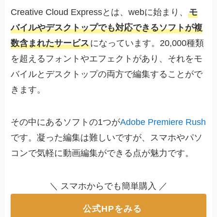
Creative Cloud Expressとは、webに始まり、
モ
バイルやデスクトップでも対応できるソフトが複
数含まれたサービス
になっています。20,000種類
を超えるフォントやエフェクトがあり、それをモ
バイルとデスクトップの両方で編集することがで
きます。
その中にあるソフトの1つが
Adobe Premiere Rush
です。凝った編集は難しいですが、スマホやパソ
コンで気軽に動画編集ができる点が魅力です。
＼ スマホからでも簡単購入 ／
公式HPをみる