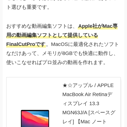
ト選びも重要です。
おすすめな動画編集ソフトは、
Apple社がMac専
用の動画編集ソフトとして提供している
FinalCutProです
。MacOSに最適化されたソフト
なだけあって、メモリが8GBでも快適に動作し、
使いこなせればプロ並みの動画を作れます。
★☆アップル / APPLE
MacBook Air Retinaデ
ィスプレイ 13.3
MGN63J/A [スペースグ
レイ] 【Mac ノート