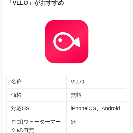
「VLLO」がおすすめ
名称
VLLO
価格
無料
対応OS
iPhoneiOS、Android
ロゴ(ウォーターマー
無
ク)の有無