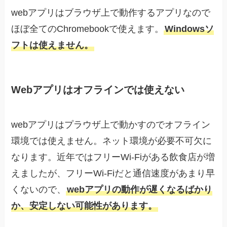
webアプリはブラウザ上で動作するアプリなので
ほぼ全てのChromebookで使えます。
Windowsソ
フトは使えません。
Webアプリはオフラインでは使えない
webアプリはプラウザ上で動かすのでオフライン
環境では使えません。ネット環境が必要不可欠に
なります。近年ではフリーWi-Fiがある飲食店が増
えましたが、フリーWi-Fiだと通信速度があまり早
くないので、
webアプリの動作が遅くなるばかり
か、安定しない可能性があります。