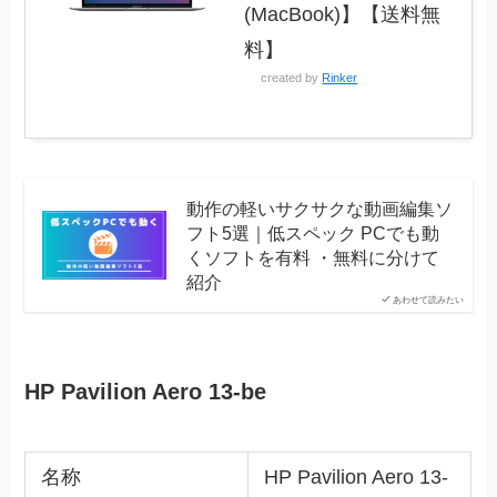
(MacBook)】【送料無
料】
created by
Rinker
動作の軽いサクサクな動画編集ソ
フト5選｜低スペック PCでも動
くソフトを有料 ・無料に分けて
紹介
あわせて読みたい
HP Pavilion Aero 13-be
名称
HP Pavilion Aero 13-