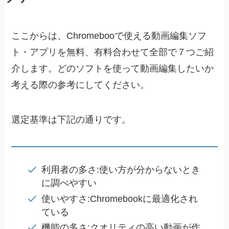
ここからは、Chromebooで使える動画編集ソフ
ト・アプリを無料、有料合わせて全部で７つご紹
介します。どのソフトを使って動画編集したいか
考える際の参考にしてください。
選定基準は下記の通りです。
利用者の多さ:使い方が分からないとき
に調べやすい
使いやすさ:Chromebookに最適化され
ている
機能の多さ:クオリティの高い動画が作