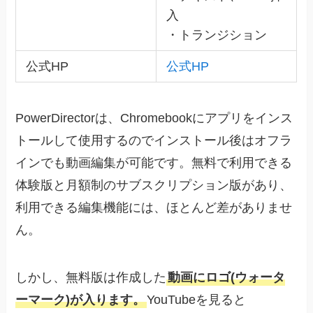
入
・トランジション
公式HP
公式HP
PowerDirectorは、Chromebookにアプリをインス
トールして使用するのでインストール後はオフラ
インでも動画編集が可能です。無料で利用できる
体験版と月額制のサブスクリプション版があり、
利用できる編集機能には、ほとんど差がありませ
ん。
しかし、無料版は作成した
動画にロゴ(ウォータ
ーマーク)が入ります。
YouTubeを見ると