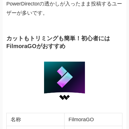
PowerDirectorの透かしが入ったまま投稿するユー
ザーが多いです。
カットもトリミングも簡単！初心者には
FilmoraGOがおすすめ
名称
FilmoraGO