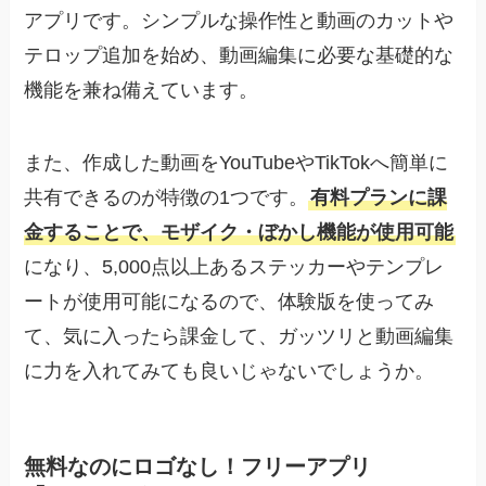
アプリです。シンプルな操作性と動画のカットや
テロップ追加を始め、動画編集に必要な基礎的な
機能を兼ね備えています。
また、作成した動画をYouTubeやTikTokへ簡単に
共有できるのが特徴の1つです。
有料プランに課
金することで、モザイク・ぼかし機能が使用可能
になり、5,000点以上あるステッカーやテンプレ
ートが使用可能になるので、体験版を使ってみ
て、気に入ったら課金して、ガッツリと動画編集
に力を入れてみても良いじゃないでしょうか。
無料なのにロゴなし！フリーアプリ