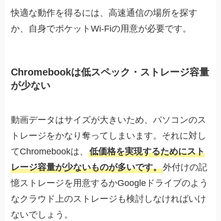
快適な動作を得るには、高速通信の場所を探す
か、自身でポケットWi-Fiの用意が必要です。
Chromebookは低スペック・ストレージ容量
が少ない
動画データはサイズが大きいため、パソコンのス
トレージをかなり奪ってしまいます。それに対し
てChromebookは、
低価格を実現するためにスト
レージ容量が少ないものが多いです。
外付けの記
憶ストレージを用意するかGoogleドライブのよう
なクラウド上のストレージも検討しなければいけ
ないでしょう。