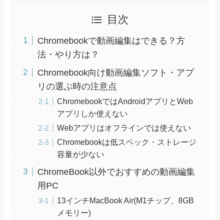
目次
Chromebookで動画編集はできる？方
法・やり方は？
Chromebook向け動画編集ソフト・アプ
リの選ぶ時の注意点
ChromebookではAndroidアプリとWeb
アプリしか使えない
Webアプリはオフラインでは使えない
Chromebookは低スペック・ストレージ
容量が少ない
ChromeBook以外でおすすめの動画編集
用PC
13インチMacBook Air(M1チップ、8GB
メモリー)