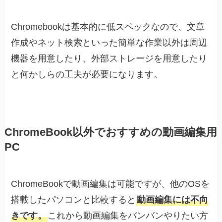
Chromebookは基本的に低スペックなので、文章
作成やネット検索といった簡単な作業以外は周辺
機器を用意したり、外部ストレージを用意したり
と何かしらの工夫が必要になります。
ChromeBook以外でおすすめの動画編集用
PC
ChromeBookで動画編集は可能ですが、他のOSを
搭載したパソコンと比較すると
動画編集には不向
きです。
これから動画編集をバンバンやりたい方