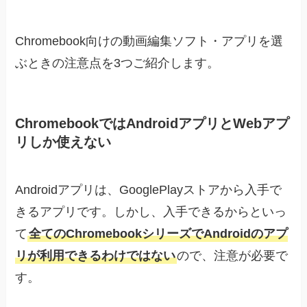
Chromebook向けの動画編集ソフト・アプリを選
ぶときの注意点を3つご紹介します。
ChromebookではAndroidアプリとWebアプ
リしか使えない
Androidアプリは、GooglePlayストアから入手で
きるアプリです。しかし、入手できるからといっ
て
全てのChromebookシリーズでAndroidのアプ
リが利用できるわけではない
ので、注意が必要で
す。