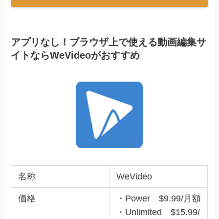
アプリなし！ブラウザ上で使える動画編集サ
イトならWeVideoがおすすめ
名称
WeVideo
価格
・Power $9.99/月額
・Unlimited $15.99/