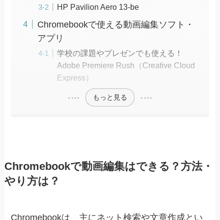
HP Pavilion Aero 13-be
Chromebookで使える動画編集ソフト・
アプリ
学校の課題やプレゼンでも使える！
Adobe Premiere Rush（Creative Cloud
Express）
もっと見る
Chromebookで動画編集はできる？方法・
やり方は？
Chromebookは、主にネット検索や文章作成とい