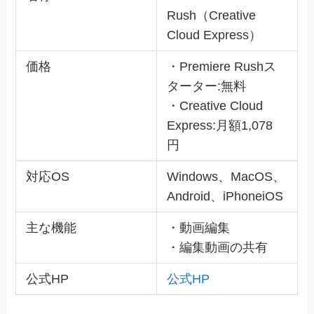
Rush（Creative
Cloud Express）
価格
・Premiere Rushス
ターター:無料
・Creative Cloud
Express:月額1,078
円
対応OS
Windows、MacOS、
Android、iPhoneiOS
主な機能
・動画編集
・編集動画の共有
公式HP
公式HP