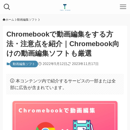
ホーム
動画編集ソフト
Chromebookで動画編集をする方
法・注意点を紹介｜Chromebook向
けの動画編集ソフトも厳選
2022年5月12日
2023年11月17日
動画編集ソフト
本コンテンツ内で紹介するサービスの一部または全
部に広告が含まれています。