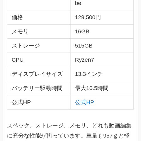
be
価格
129,500円
メモリ
16GB
ストレージ
515GB
CPU
Ryzen7
ディスプレイサイズ
13.3インチ
バッテリー駆動時間
最大10.5時間
公式HP
公式HP
スペック、ストレージ、メモリ、どれも動画編集
に充分な性能が揃っています。重量も957ｇと軽