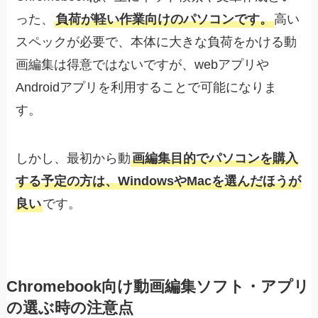
った、
負荷が軽い作業向けのパソコンです。
高い
スペックが必要で、本体に大きな負荷をかける動
画編集は得意ではないですが、webアプリや
Androidアプリを利用することで可能になりま
す。
しかし、最初から動
画編集目的でパソコンを購入
する予定の方は、WindowsやMacを選んだほうが
良い
です。
Chromebook向け動画編集ソフト・アプリ
の選ぶ時の注意点