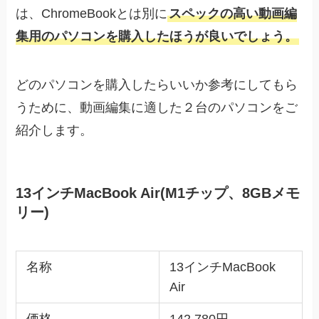
は、ChromeBookとは別に
スペックの高い動画編
集用のパソコンを購入したほうが良いでしょう。
どのパソコンを購入したらいいか参考にしてもら
うために、動画編集に適した２台のパソコンをご
紹介します。
13インチMacBook Air(M1チップ、8GBメモ
リー)
名称
13インチMacBook
Air
価格
142,780円