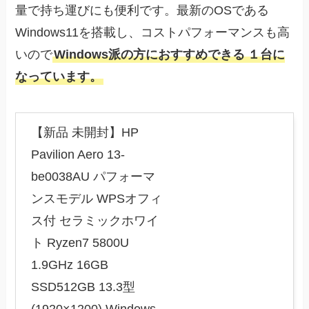
量で持ち運びにも便利です。最新のOSである
Windows11を搭載し、コストパフォーマンスも高
いので
Windows派の方におすすめできる
１台に
なっています。
【新品 未開封】HP
Pavilion Aero 13-
be0038AU パフォーマ
ンスモデル WPSオフィ
ス付 セラミックホワイ
ト Ryzen7 5800U
1.9GHz 16GB
SSD512GB 13.3型