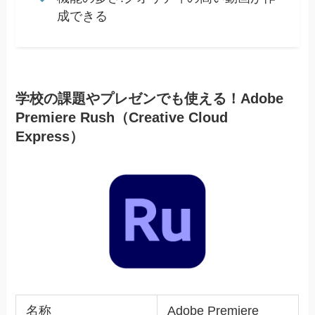
成できる
学校の課題やプレゼンでも使える！Adobe
Premiere Rush（Creative Cloud
Express）
名称
Adobe Premiere