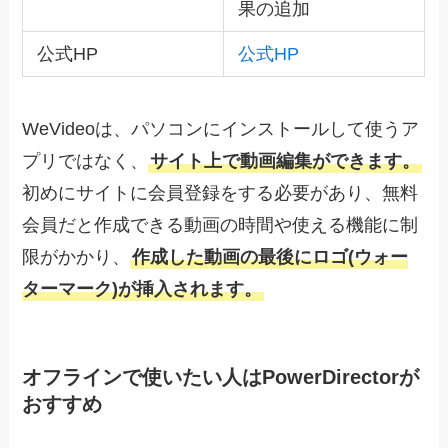
果の追加
公式HP
公式HP
WeVideoは、パソコンにインストールして使うア
プリではなく、
サイト上で動画編集ができます。
初めにサイトに会員登録をする必要があり、無料
会員だと作成できる動画の時間や使える機能に制
限がかかり、
作成した動画の最後にロゴ(ウォー
ターマーク)が挿入されます。
オフラインで使いたい人はPowerDirectorが
おすすめ