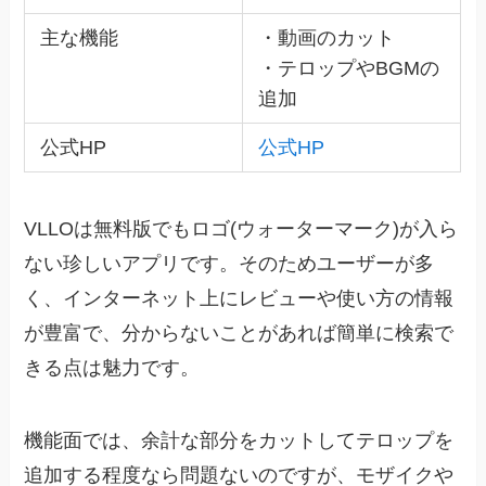
主な機能
・動画のカット
・テロップやBGMの
追加
公式HP
公式HP
VLLOは無料版でもロゴ(ウォーターマーク)が入ら
ない珍しいアプリです。そのためユーザーが多
く、インターネット上にレビューや使い方の情報
が豊富で、分からないことがあれば簡単に検索で
きる点は魅力です。
機能面では、余計な部分をカットしてテロップを
追加する程度なら問題ないのですが、モザイクや