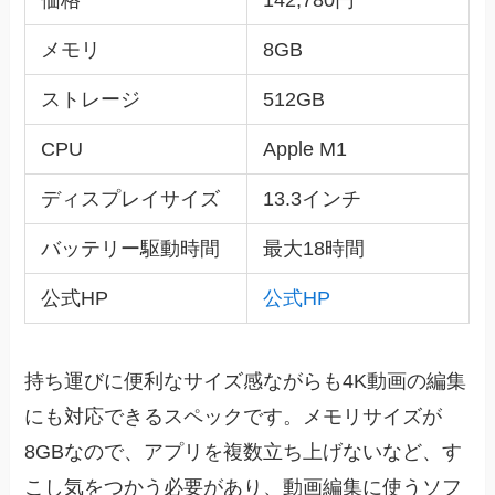
メモリ
8GB
ストレージ
512GB
CPU
Apple M1
ディスプレイサイズ
13.3インチ
バッテリー駆動時間
最大18時間
公式HP
公式HP
持ち運びに便利なサイズ感ながらも4K動画の編集
にも対応できるスペックです。メモリサイズが
8GBなので、アプリを複数立ち上げないなど、す
こし気をつかう必要があり、動画編集に使うソフ