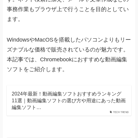
事務作業もプラウザ上で行うことを目的としてい
ます。
WindowsやMacOSを搭載したパソコンよりもリー
ズナブルな価格で販売されているのが魅力です。
本記事では、Chromebookにおすすめな動画編集
ソフトをご紹介します。
2024年最新！動画編集ソフトおすすめランキング
11選｜動画編集ソフトの選び方や用途にあった動画
編集ソフト…
TECH TREND