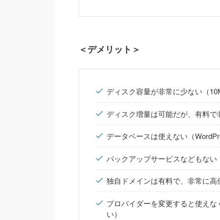
＜デメリット＞
ディスク容量が非常に少ない（10M
ディスク増量は可能だが、有料で
データベースは使えない（WordP
バックアップサービスなどもない
独自ドメインは有料で、非常に高
プロバイダーを変更すると使えな
い）