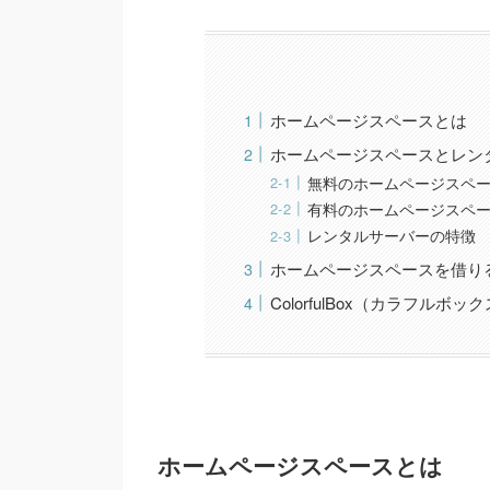
ホームページスペースとは
ホームページスペースとレン
無料のホームページスペ
有料のホームページスペ
レンタルサーバーの特徴
ホームページスペースを借り
ColorfulBox（カラフルボッ
ホームページスペースとは