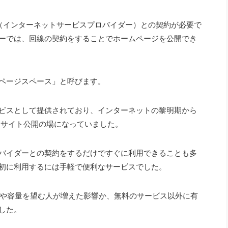
P（インターネットサービスプロバイダー）との契約が必要で
ーでは、回線の契約をすることでホームページを公開でき
ページスペース」と呼びます。
ビスとして提供されており、インターネットの黎明期から
にサイト公開の場になっていました。
バイダーとの契約をするだけですぐに利用できることも多
初に利用するには手軽で便利なサービスでした。
機能や容量を望む人が増えた影響か、無料のサービス以外に有
した。