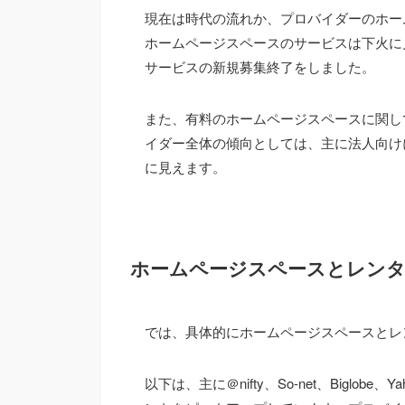
現在は時代の流れか、プロバイダーのホー
ホームページスペースのサービスは下火に見
サービスの新規募集終了をしました。
また、有料のホームページスペースに関し
イダー全体の傾向としては、主に法人向け
に見えます。
ホームページスペースとレン
では、具体的にホームページスペースとレ
以下は、主に＠nifty、So-net、Bigl