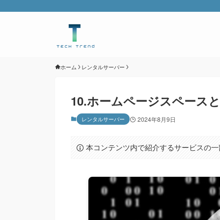
ホーム
レンタルサーバー
10.ホームページスペース
レンタルサーバー
2024年8月9日
本コンテンツ内で紹介するサービスの一